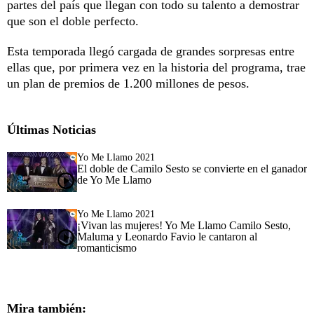
partes del país que llegan con todo su talento a demostrar
que son el doble perfecto.
Esta temporada llegó cargada de grandes sorpresas entre
ellas que, por primera vez en la historia del programa, trae
un plan de premios de 1.200 millones de pesos.
Últimas Noticias
Yo Me Llamo 2021
El doble de Camilo Sesto se convierte en el ganador
de Yo Me Llamo
Yo Me Llamo 2021
¡Vivan las mujeres! Yo Me Llamo Camilo Sesto,
Maluma y Leonardo Favio le cantaron al
romanticismo
Mira también: