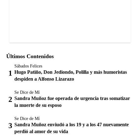
Últimos Contenidos
Sábados Felices
Hugo Patiño, Don Jediondo, Polilla y más humoristas
despiden a Alfonso Lizarazo
Se Dice de Mí
Sandra Muñoz fue operada de urgencia tras somatizar
la muerte de su esposo
Se Dice de Mí
Sandra Muñoz enviudó a los 19 y a los 47 nuevamente
perdió al amor de su vida