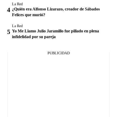
La Red
¿Quién era Alfonso Lizarazo, creador de Sábados
Felices que murió?
La Red
Yo Me Llamo Julio Jaramillo fue pillado en plena
infidelidad por su pareja
PUBLICIDAD