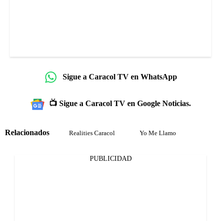
Sigue a Caracol TV en WhatsApp
📺 Sigue a Caracol TV en Google Noticias.
Relacionados
Realities Caracol
Yo Me Llamo
PUBLICIDAD