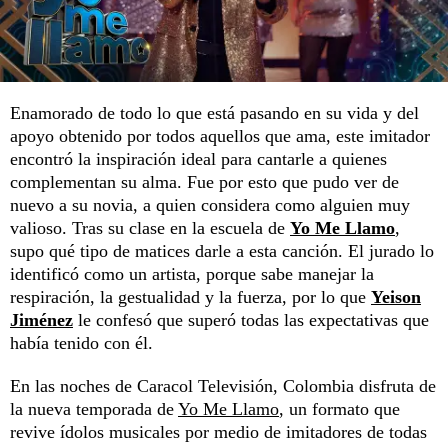
Enamorado de todo lo que está pasando en su vida y del
apoyo obtenido por todos aquellos que ama, este imitador
encontró la inspiración ideal para cantarle a quienes
complementan su alma. Fue por esto que pudo ver de
nuevo a su novia, a quien considera como alguien muy
valioso. Tras su clase en la escuela de
Yo Me Llamo
,
supo qué tipo de matices darle a esta canción. El jurado lo
identificó como un artista, porque sabe manejar la
respiración, la gestualidad y la fuerza, por lo que
Yeison
Jiménez
le confesó que superó todas las expectativas que
había tenido con él.
En las noches de Caracol Televisión, Colombia disfruta de
la nueva temporada de
Yo Me Llamo
, un formato que
revive ídolos musicales por medio de imitadores de todas