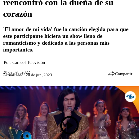
reencontró con la dueña de su
corazón
'El amor de mi vida' fue la canción elegida para que
este participante hiciera un show lleno de
romanticismo y dedicado a las personas más
importantes.
Por:
Caracol Televisión
28 de Feb, 2022
Compartir
Actualizado: 20 de jun, 2023