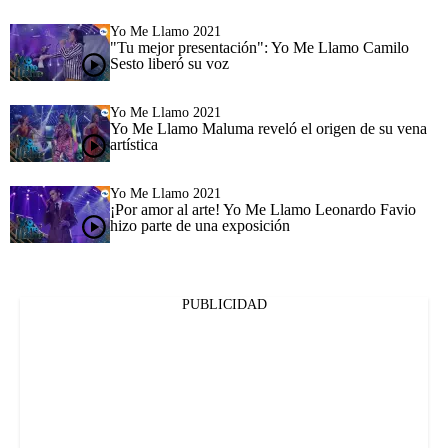
Yo Me Llamo 2021
"Tu mejor presentación": Yo Me Llamo Camilo
Sesto liberó su voz
Yo Me Llamo 2021
Yo Me Llamo Maluma reveló el origen de su vena
artística
Yo Me Llamo 2021
¡Por amor al arte! Yo Me Llamo Leonardo Favio
hizo parte de una exposición
PUBLICIDAD