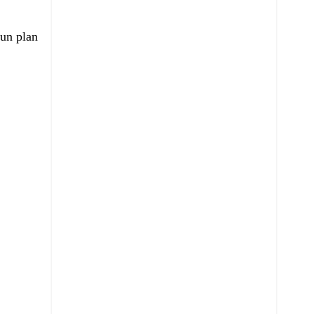
 un plan