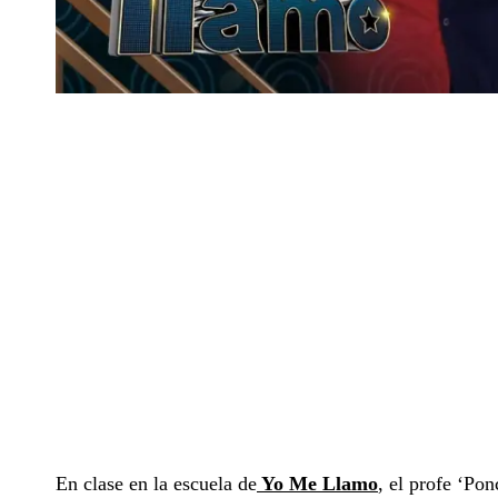
En clase en la escuela de
Yo Me Llamo
, el profe ‘Pon