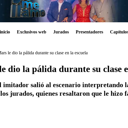
inicio
Exclusivos web
Jurados
Presentadores
Capítulo
 le dio la pálida durante su clase en la escuela
dio la pálida durante su clase e
imitador salió al escenario interpretando la
los jurados, quienes resaltaron que le hizo f