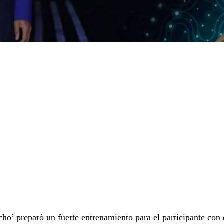
cho’ preparó un fuerte entrenamiento para el participante con 