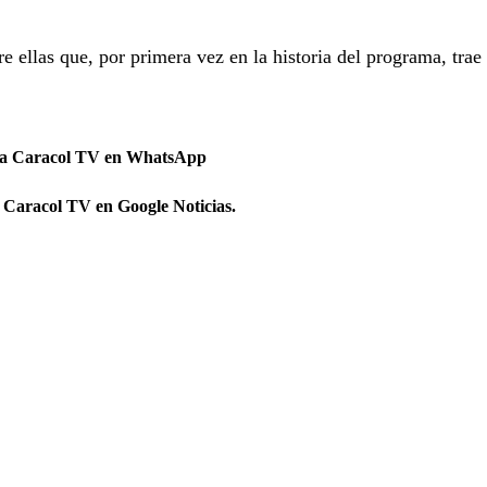
e ellas que, por primera vez en la historia del programa, trae
 a Caracol TV en WhatsApp
 Caracol TV en Google Noticias.