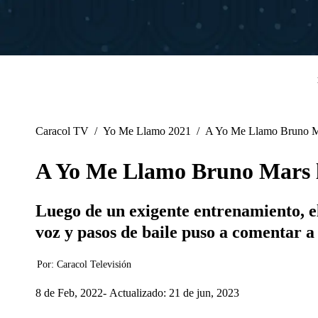
Caracol TV
/
Yo Me Llamo 2021
/
A Yo Me Llamo Bruno Mars
A Yo Me Llamo Bruno Mars le 
Luego de un exigente entrenamiento, el 
voz y pasos de baile puso a comentar a 
Por:
Caracol Televisión
8 de Feb, 2022
Actualizado: 21 de jun, 2023