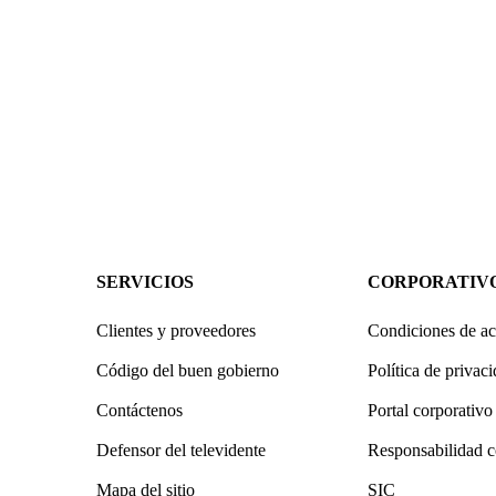
SERVICIOS
CORPORATIV
Clientes y proveedores
Condiciones de ac
Código del buen gobierno
Política de privac
Contáctenos
Portal corporativo
Defensor del televidente
Responsabilidad c
Mapa del sitio
SIC