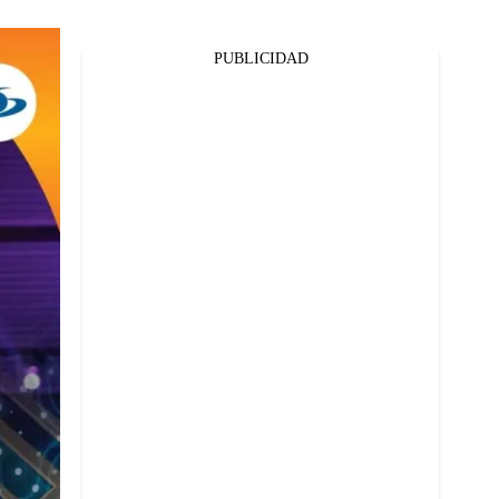
PUBLICIDAD
Facebook
Twitter
Whatsapp