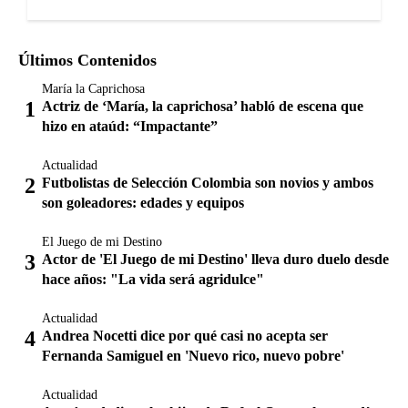
Últimos Contenidos
María la Caprichosa
Actriz de ‘María, la caprichosa’ habló de escena que
hizo en ataúd: “Impactante”
Actualidad
Futbolistas de Selección Colombia son novios y ambos
son goleadores: edades y equipos
El Juego de mi Destino
Actor de 'El Juego de mi Destino' lleva duro duelo desde
hace años: "La vida será agridulce"
Actualidad
Andrea Nocetti dice por qué casi no acepta ser
Fernanda Samiguel en 'Nuevo rico, nuevo pobre'
Actualidad