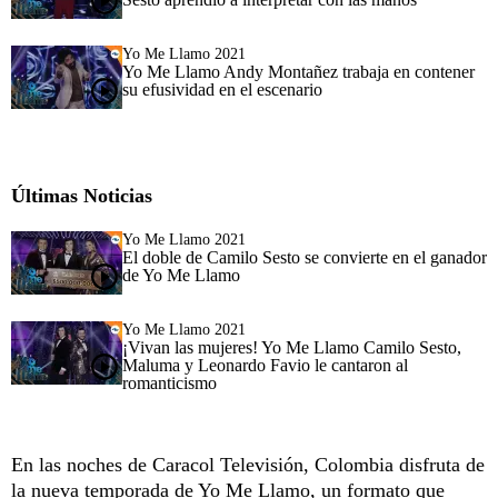
Yo Me Llamo 2021
Yo Me Llamo Andy Montañez trabaja en contener
su efusividad en el escenario
Últimas Noticias
Yo Me Llamo 2021
El doble de Camilo Sesto se convierte en el ganador
de Yo Me Llamo
Yo Me Llamo 2021
¡Vivan las mujeres! Yo Me Llamo Camilo Sesto,
Maluma y Leonardo Favio le cantaron al
romanticismo
En las noches de Caracol Televisión, Colombia disfruta de
la nueva temporada de
Yo Me Llamo
, un formato que