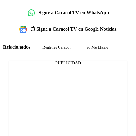
Sigue a Caracol TV en WhatsApp
📺 Sigue a Caracol TV en Google Noticias.
Relacionados
Realities Caracol
Yo Me Llamo
PUBLICIDAD