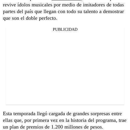
revive ídolos musicales por medio de imitadores de todas
partes del país que llegan con todo su talento a demostrar
que son el doble perfecto.
PUBLICIDAD
Esta temporada llegó cargada de grandes sorpresas entre
ellas que, por primera vez en la historia del programa, trae
un plan de premios de 1.200 millones de pesos.