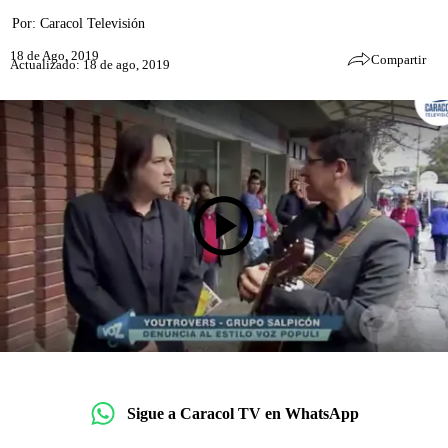
Por:
Caracol Televisión
18 de Ago, 2019
Compartir
Actualizado: 18 de ago, 2019
Sigue a Caracol TV en WhatsApp