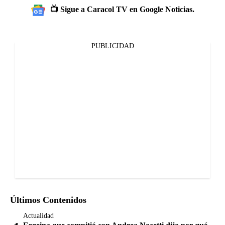
📺 Sigue a Caracol TV en Google Noticias.
PUBLICIDAD
Últimos Contenidos
Actualidad