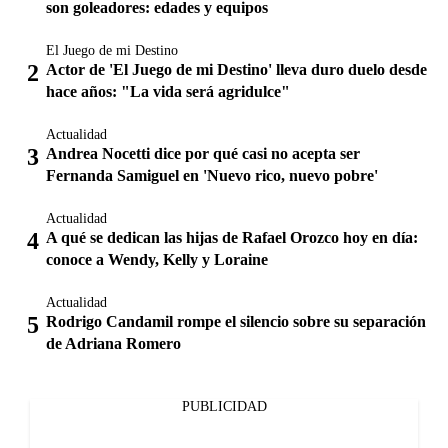
son goleadores: edades y equipos
El Juego de mi Destino
Actor de 'El Juego de mi Destino' lleva duro duelo desde
hace años: "La vida será agridulce"
Actualidad
Andrea Nocetti dice por qué casi no acepta ser
Fernanda Samiguel en 'Nuevo rico, nuevo pobre'
Actualidad
A qué se dedican las hijas de Rafael Orozco hoy en día:
conoce a Wendy, Kelly y Loraine
Actualidad
Rodrigo Candamil rompe el silencio sobre su separación
de Adriana Romero
PUBLICIDAD