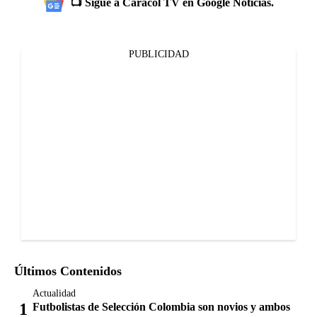
📺 Sigue a Caracol TV en Google Noticias.
PUBLICIDAD
Últimos Contenidos
Actualidad
Futbolistas de Selección Colombia son novios y ambos