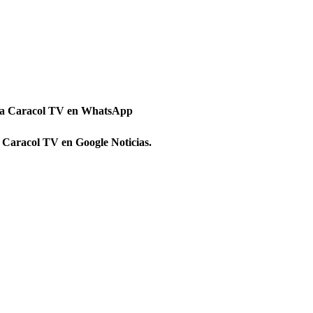
 a Caracol TV en WhatsApp
 Caracol TV en Google Noticias.