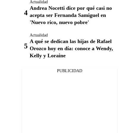
Actualidad
Andrea Nocetti dice por qué casi no
acepta ser Fernanda Samiguel en
'Nuevo rico, nuevo pobre'
Actualidad
A qué se dedican las hijas de Rafael
Orozco hoy en día: conoce a Wendy,
Kelly y Loraine
PUBLICIDAD