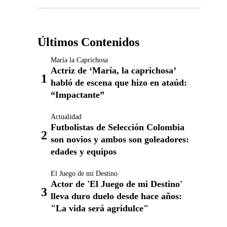
Últimos Contenidos
María la Caprichosa
Actriz de ‘María, la caprichosa’
habló de escena que hizo en ataúd:
“Impactante”
Actualidad
Futbolistas de Selección Colombia
son novios y ambos son goleadores:
edades y equipos
El Juego de mi Destino
Actor de 'El Juego de mi Destino'
lleva duro duelo desde hace años:
"La vida será agridulce"