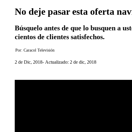
No deje pasar esta oferta nav
Búsquelo antes de que lo busquen a ust
cientos de clientes satisfechos.
Por:
Caracol Televisión
2 de Dic, 2018
Actualizado: 2 de dic, 2018