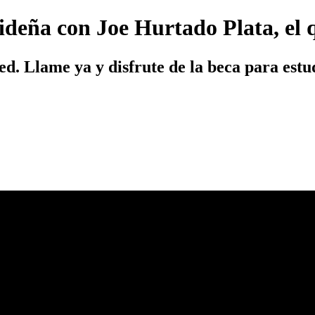
ideña con Joe Hurtado Plata, el 
ed. Llame ya y disfrute de la beca para estu