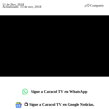
11 de Nov, 2018
Compartir
Actualizado: 13 de nov, 2018
Sigue a Caracol TV en WhatsApp
📺 Sigue a Caracol TV en Google Noticias.