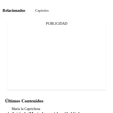
Relacionados
Capítulos
PUBLICIDAD
Últimos Contenidos
María la Caprichosa