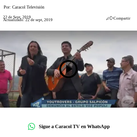
Por:
Caracol Televisión
22 de Sept, 2019
Compartir
Actualizado: 22 de sept, 2019
Sigue a Caracol TV en WhatsApp