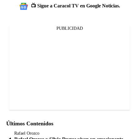
📺 Sigue a Caracol TV en Google Noticias.
PUBLICIDAD
Últimos Contenidos
Rafael Orozco