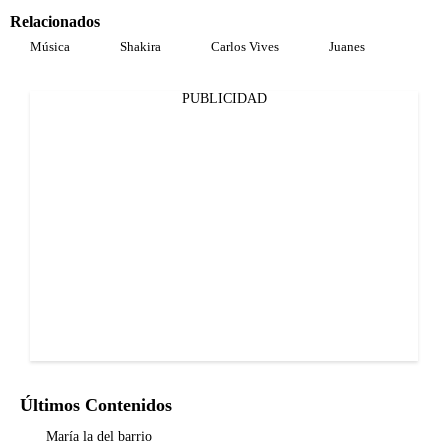
Relacionados
Música
Shakira
Carlos Vives
Juanes
PUBLICIDAD
Últimos Contenidos
María la del barrio