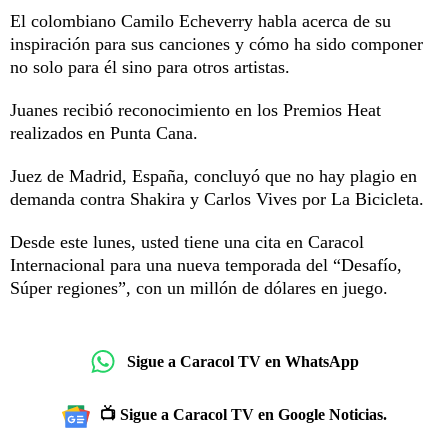
El colombiano Camilo Echeverry habla acerca de su
inspiración para sus canciones y cómo ha sido componer
no solo para él sino para otros artistas.
Juanes recibió reconocimiento en los Premios Heat
realizados en Punta Cana.
Juez de Madrid, España, concluyó que no hay plagio en
demanda contra Shakira y Carlos Vives por La Bicicleta.
Desde este lunes, usted tiene una cita en Caracol
Internacional para una nueva temporada del “Desafío,
Súper regiones”, con un millón de dólares en juego.
Sigue a Caracol TV en WhatsApp
📺 Sigue a Caracol TV en Google Noticias.