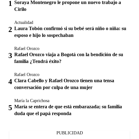
Soraya Montenegro le propone un nuevo trabajo a
Cirilo
Actualidad
Laura Tobón confirmó si su bebé será niño o niña: su
esposo e hijo lo sospechaban
Rafael Orozco
Rafael Orozco viaja a Bogotá con la bendición de su
familia ¿Tendrá éxito?
Rafael Orozco
Clara Cabello y Rafael Orozco tienen una tensa
conversación por culpa de una mujer
María la Caprichosa
María se entera de que está embarazada; su familia
duda que el papá responda
PUBLICIDAD