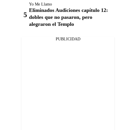
Yo Me Llamo
Eliminados Audiciones capítulo 12:
dobles que no pasaron, pero
alegraron el Templo
PUBLICIDAD