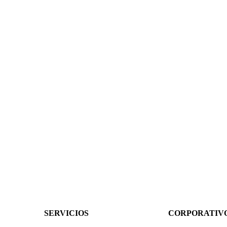
SERVICIOS
CORPORATIV