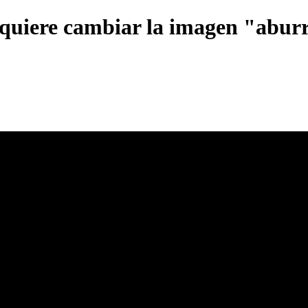
 quiere cambiar la imagen "aburr