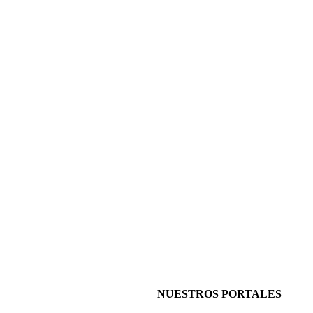
NUESTROS PORTALES