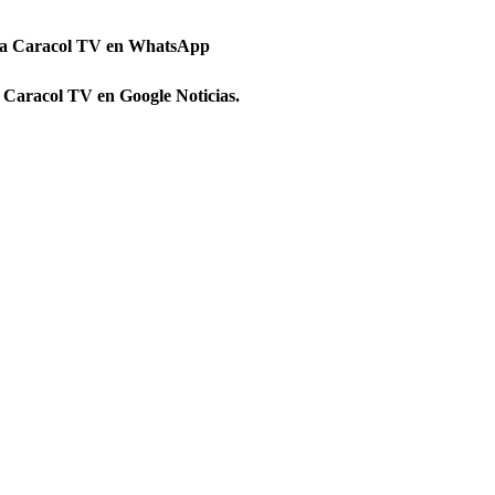
 a Caracol TV en WhatsApp
 Caracol TV en Google Noticias.