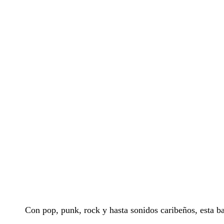
Con pop, punk, rock y hasta sonidos caribeños, esta b