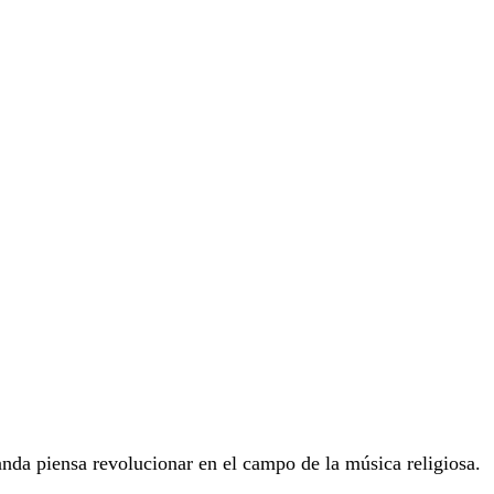
anda piensa revolucionar en el campo de la música religiosa.