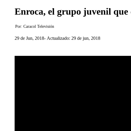
Enroca, el grupo juvenil que
Por:
Caracol Televisión
29 de Jun, 2018
Actualizado: 29 de jun, 2018