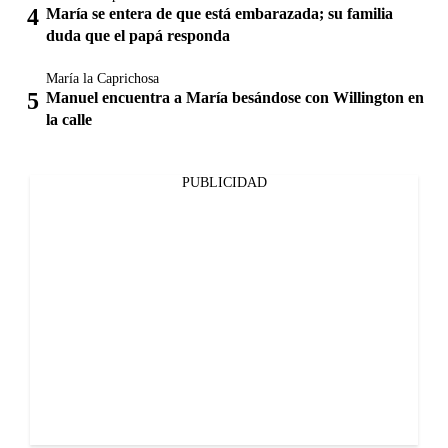
María se entera de que está embarazada; su familia
duda que el papá responda
María la Caprichosa
Manuel encuentra a María besándose con Willington en
la calle
PUBLICIDAD