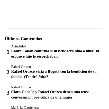
Últimos Contenidos
Actualidad
Laura Tobón confirmó si su bebé será niño o niña: su
esposo e hijo lo sospechaban
Rafael Orozco
Rafael Orozco viaja a Bogotá con la bendición de su
familia ¿Tendrá éxito?
Rafael Orozco
Clara Cabello y Rafael Orozco tienen una tensa
conversación por culpa de una mujer
María la Caprichosa