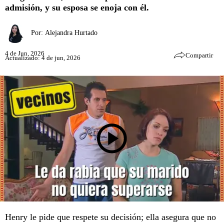
admisión, y su esposa se enoja con él.
Por:
Alejandra Hurtado
4 de Jun, 2026
Compartir
Actualizado: 4 de jun, 2026
Henry le pide que respete su decisión; ella asegura que no