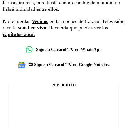
le insistirá más, pero hasta que no cambie de opinión, no
habrá intimidad entre ellos.
No te pierdas
Vecinos
en las noches de Caracol Televisión
o en la
señal en vivo
. Recuerda que puedes ver los
capítulos aquí.
Sigue a Caracol TV en WhatsApp
📺 Sigue a Caracol TV en Google Noticias.
PUBLICIDAD