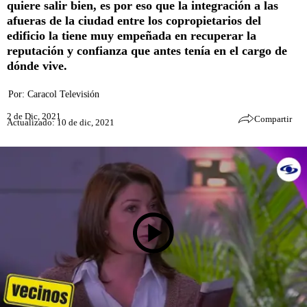
quiere salir bien, es por eso que la integración a las
afueras de la ciudad entre los copropietarios del
edificio la tiene muy empeñada en recuperar la
reputación y confianza que antes tenía en el cargo de
dónde vive.
Por:
Caracol Televisión
2 de Dic, 2021
Compartir
Actualizado: 10 de dic, 2021