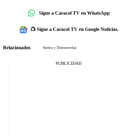
Sigue a Caracol TV en WhatsApp
📺 Sigue a Caracol TV en Google Noticias.
Relacionados
Series y Telenovelas
PUBLICIDAD