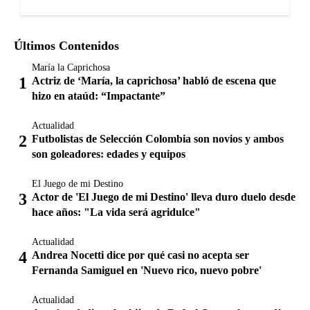
Últimos Contenidos
María la Caprichosa
Actriz de ‘María, la caprichosa’ habló de escena que
hizo en ataúd: “Impactante”
Actualidad
Futbolistas de Selección Colombia son novios y ambos
son goleadores: edades y equipos
El Juego de mi Destino
Actor de 'El Juego de mi Destino' lleva duro duelo desde
hace años: "La vida será agridulce"
Actualidad
Andrea Nocetti dice por qué casi no acepta ser
Fernanda Samiguel en 'Nuevo rico, nuevo pobre'
Actualidad