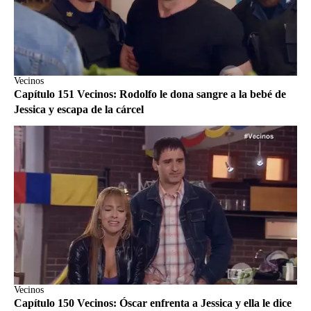
Vecinos
Capítulo 151 Vecinos: Rodolfo le dona sangre a la bebé de
Jessica y escapa de la cárcel
Vecinos
Capítulo 150 Vecinos: Óscar enfrenta a Jessica y ella le dice