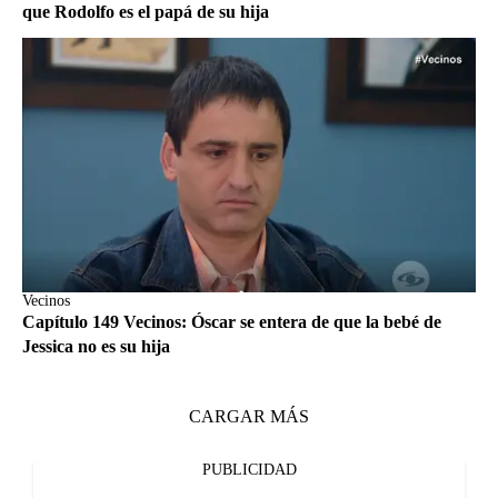
que Rodolfo es el papá de su hija
Vecinos
Capítulo 149 Vecinos: Óscar se entera de que la bebé de
Jessica no es su hija
CARGAR MÁS
PUBLICIDAD