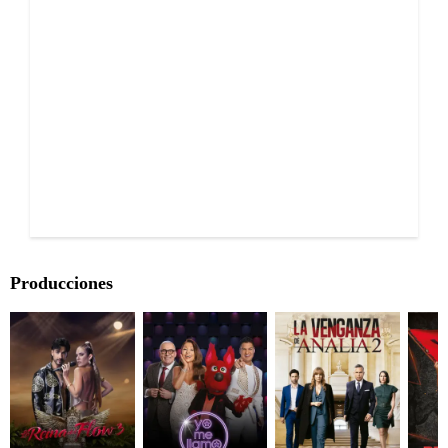
Producciones