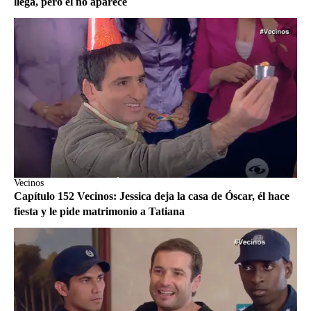
llega, pero él no aparece
Vecinos
Capítulo 152 Vecinos: Jessica deja la casa de Óscar, él hace
fiesta y le pide matrimonio a Tatiana