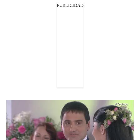
PUBLICIDAD