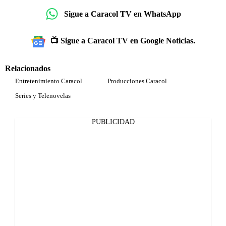
Sigue a Caracol TV en WhatsApp
📺 Sigue a Caracol TV en Google Noticias.
Relacionados
Entretenimiento Caracol
Producciones Caracol
Series y Telenovelas
PUBLICIDAD