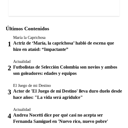
Últimos Contenidos
María la Caprichosa
Actriz de ‘María, la caprichosa’ habló de escena que
hizo en ataúd: “Impactante”
Actualidad
Futbolistas de Selección Colombia son novios y ambos
son goleadores: edades y equipos
El Juego de mi Destino
Actor de 'El Juego de mi Destino' lleva duro duelo desde
hace años: "La vida será agridulce"
Actualidad
Andrea Nocetti dice por qué casi no acepta ser
Fernanda Samiguel en 'Nuevo rico, nuevo pobre'