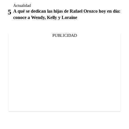
Actualidad
A qué se dedican las hijas de Rafael Orozco hoy en día:
conoce a Wendy, Kelly y Loraine
PUBLICIDAD