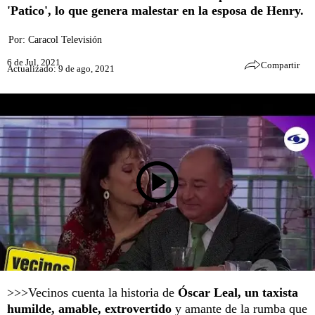
'Patico', lo que genera malestar en la esposa de Henry.
Por:
Caracol Televisión
6 de Jul, 2021
Compartir
Actualizado: 9 de ago, 2021
>>>Vecinos cuenta la historia de
Óscar Leal, un taxista
humilde, amable, extrovertido
y amante de la rumba que