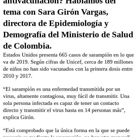
antivacunación?
Hablamos del
tema con Sara Girón Vargas,
directora de Epidemiología y
Demografía del Ministerio de Salud
de Colombia.
Estados Unidos presenta 665 casos de sarampión en lo que
va de 2019. Según cifras de Unicef, cerca de 189 millones
de niños no han sido vacunados con la primera dosis entre
2010 y 2017.
“El sarampión es una enfermedad transmitida por un
virus, altamente contagiosa, muy fácil de transmitir. Una
sola persona infectada es capaz de tener un contacto
directo y transmitir el virus hasta en 14 personas más”,
explica Girón.
“Está comprobado que la única forma en la que se puede