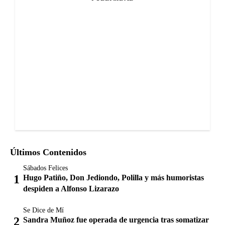
Últimos Contenidos
Sábados Felices
Hugo Patiño, Don Jediondo, Polilla y más humoristas
despiden a Alfonso Lizarazo
Se Dice de Mí
Sandra Muñoz fue operada de urgencia tras somatizar