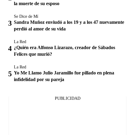
la muerte de su esposo
Se Dice de Mí
Sandra Muñoz enviudó a los 19 y a los 47 nuevamente
perdió al amor de su vida
La Red
¿Quién era Alfonso Lizarazo, creador de Sábados
Felices que murió?
La Red
Yo Me Llamo Julio Jaramillo fue pillado en plena
infidelidad por su pareja
PUBLICIDAD