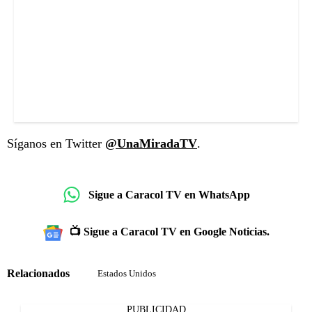
Síganos en Twitter
@UnaMiradaTV
.
Sigue a Caracol TV en WhatsApp
📺 Sigue a Caracol TV en Google Noticias.
Relacionados
Estados Unidos
PUBLICIDAD