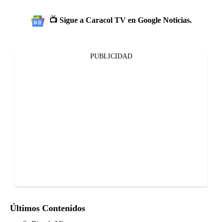
📺 Sigue a Caracol TV en Google Noticias.
PUBLICIDAD
Últimos Contenidos