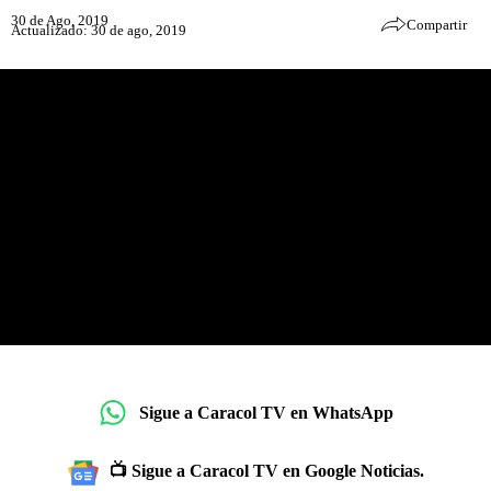
30 de Ago, 2019
Compartir
Actualizado: 30 de ago, 2019
Sigue a Caracol TV en WhatsApp
📺 Sigue a Caracol TV en Google Noticias.