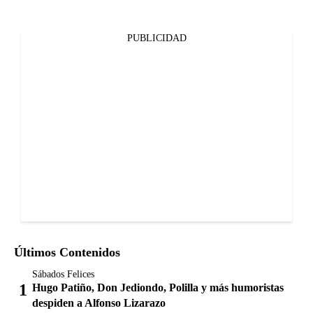
PUBLICIDAD
Últimos Contenidos
Sábados Felices
Hugo Patiño, Don Jediondo, Polilla y más humoristas
despiden a Alfonso Lizarazo