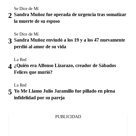
Se Dice de Mí
Sandra Muñoz fue operada de urgencia tras somatizar
la muerte de su esposo
Se Dice de Mí
Sandra Muñoz enviudó a los 19 y a los 47 nuevamente
perdió al amor de su vida
La Red
¿Quién era Alfonso Lizarazo, creador de Sábados
Felices que murió?
La Red
Yo Me Llamo Julio Jaramillo fue pillado en plena
infidelidad por su pareja
PUBLICIDAD