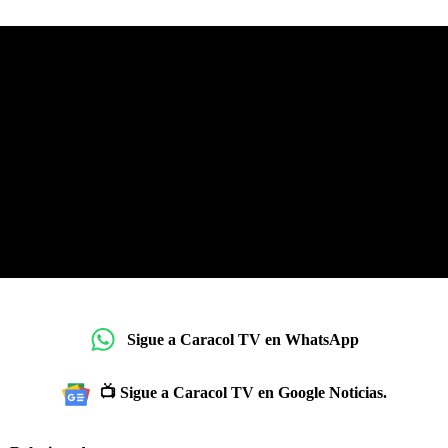
Sigue a Caracol TV en WhatsApp
📺 Sigue a Caracol TV en Google Noticias.