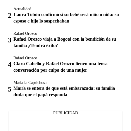
Actualidad
Laura Tobón confirmó si su bebé será niño o niña: su
esposo e hijo lo sospechaban
Rafael Orozco
Rafael Orozco viaja a Bogotá con la bendición de su
familia ¿Tendrá éxito?
Rafael Orozco
Clara Cabello y Rafael Orozco tienen una tensa
conversación por culpa de una mujer
María la Caprichosa
María se entera de que está embarazada; su familia
duda que el papá responda
PUBLICIDAD