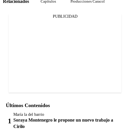
Relacionados
Capítulos
Producciones Caracol
PUBLICIDAD
Últimos Contenidos
María la del barrio
Soraya Montenegro le propone un nuevo trabajo a
Cirilo