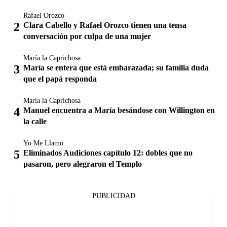
Rafael Orozco
Clara Cabello y Rafael Orozco tienen una tensa
conversación por culpa de una mujer
María la Caprichosa
María se entera que está embarazada; su familia duda
que el papá responda
María la Caprichosa
Manuel encuentra a María besándose con Willington en
la calle
Yo Me Llamo
Eliminados Audiciones capítulo 12: dobles que no
pasaron, pero alegraron el Templo
PUBLICIDAD