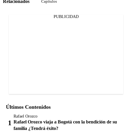
Relacionados
Capítulos
PUBLICIDAD
Últimos Contenidos
Rafael Orozco
Rafael Orozco viaja a Bogotá con la bendición de su
familia ¿Tendrá éxito?