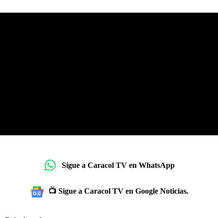
Sigue a Caracol TV en WhatsApp
📺 Sigue a Caracol TV en Google Noticias.