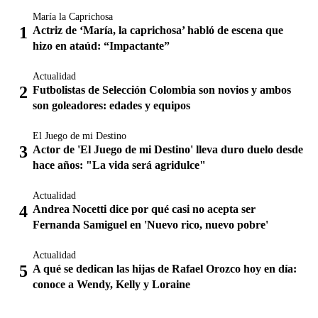
María la Caprichosa
Actriz de ‘María, la caprichosa’ habló de escena que
hizo en ataúd: “Impactante”
Actualidad
Futbolistas de Selección Colombia son novios y ambos
son goleadores: edades y equipos
El Juego de mi Destino
Actor de 'El Juego de mi Destino' lleva duro duelo desde
hace años: "La vida será agridulce"
Actualidad
Andrea Nocetti dice por qué casi no acepta ser
Fernanda Samiguel en 'Nuevo rico, nuevo pobre'
Actualidad
A qué se dedican las hijas de Rafael Orozco hoy en día:
conoce a Wendy, Kelly y Loraine