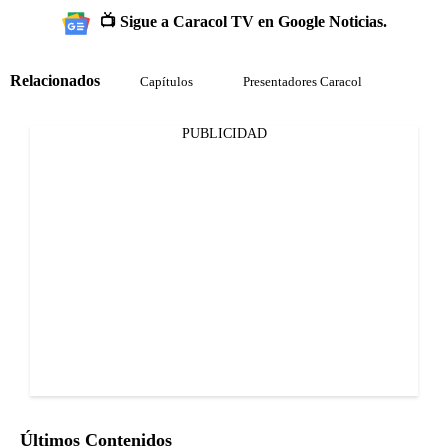
📺 Sigue a Caracol TV en Google Noticias.
Relacionados
Capítulos
Presentadores Caracol
PUBLICIDAD
Últimos Contenidos