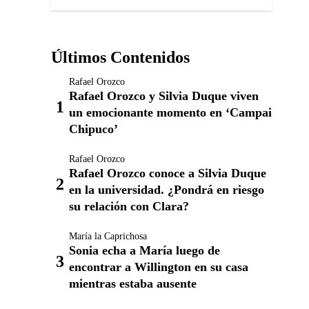
Últimos Contenidos
Rafael Orozco
Rafael Orozco y Silvia Duque viven
un emocionante momento en ‘Campai
Chipuco’
Rafael Orozco
Rafael Orozco conoce a Silvia Duque
en la universidad. ¿Pondrá en riesgo
su relación con Clara?
María la Caprichosa
Sonia echa a María luego de
encontrar a Willington en su casa
mientras estaba ausente