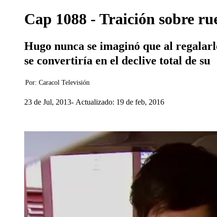
Cap 1088 - Traición sobre ru
Hugo nunca se imaginó que al regalarl
se convertiría en el declive total de su
Por:
Caracol Televisión
23 de Jul, 2013
Actualizado: 19 de feb, 2016