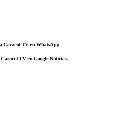
 a Caracol TV en WhatsApp
 Caracol TV en Google Noticias.