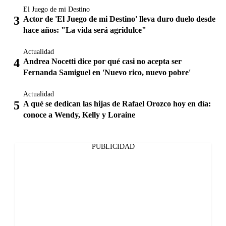
El Juego de mi Destino
Actor de 'El Juego de mi Destino' lleva duro duelo desde
hace años: "La vida será agridulce"
Actualidad
Andrea Nocetti dice por qué casi no acepta ser
Fernanda Samiguel en 'Nuevo rico, nuevo pobre'
Actualidad
A qué se dedican las hijas de Rafael Orozco hoy en día:
conoce a Wendy, Kelly y Loraine
PUBLICIDAD