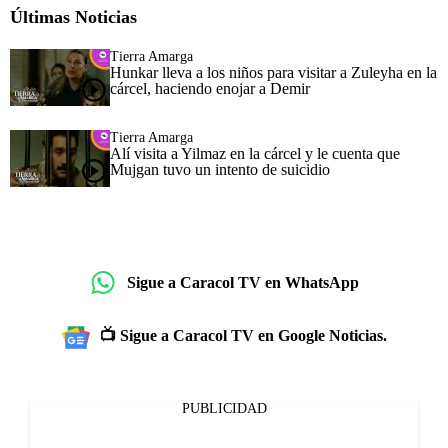
Últimas Noticias
Tierra Amarga
Hunkar lleva a los niños para visitar a Zuleyha en la
cárcel, haciendo enojar a Demir
Tierra Amarga
Alí visita a Yilmaz en la cárcel y le cuenta que
Mujgan tuvo un intento de suicidio
Sigue a Caracol TV en WhatsApp
📺 Sigue a Caracol TV en Google Noticias.
PUBLICIDAD