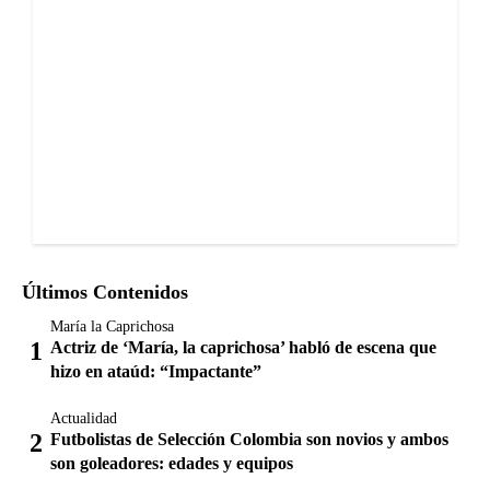
Últimos Contenidos
María la Caprichosa
Actriz de ‘María, la caprichosa’ habló de escena que
hizo en ataúd: “Impactante”
Actualidad
Futbolistas de Selección Colombia son novios y ambos
son goleadores: edades y equipos