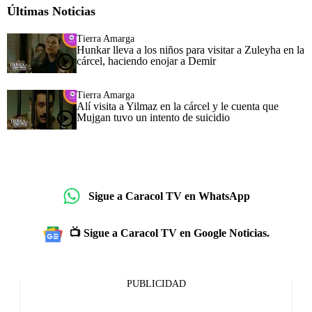
Últimas Noticias
Tierra Amarga
Hunkar lleva a los niños para visitar a Zuleyha en la
cárcel, haciendo enojar a Demir
Tierra Amarga
Alí visita a Yilmaz en la cárcel y le cuenta que
Mujgan tuvo un intento de suicidio
Sigue a Caracol TV en WhatsApp
📺 Sigue a Caracol TV en Google Noticias.
PUBLICIDAD