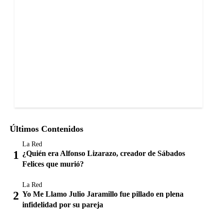
Últimos Contenidos
La Red
¿Quién era Alfonso Lizarazo, creador de Sábados
Felices que murió?
La Red
Yo Me Llamo Julio Jaramillo fue pillado en plena
infidelidad por su pareja