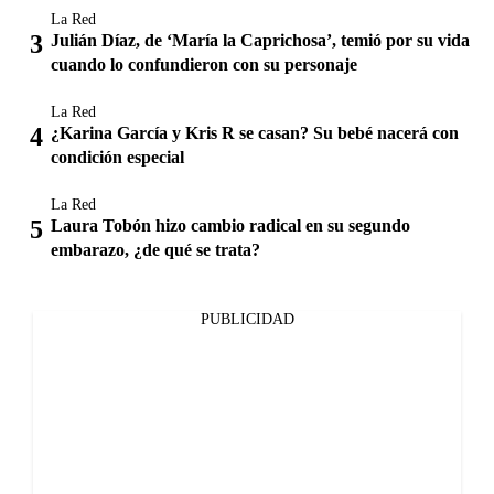
La Red
Julián Díaz, de ‘María la Caprichosa’, temió por su vida
cuando lo confundieron con su personaje
La Red
¿Karina García y Kris R se casan? Su bebé nacerá con
condición especial
La Red
Laura Tobón hizo cambio radical en su segundo
embarazo, ¿de qué se trata?
PUBLICIDAD