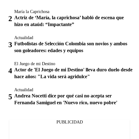
María la Caprichosa
Actriz de ‘María, la caprichosa’ habló de escena que
hizo en ataúd: “Impactante”
Actualidad
Futbolistas de Selección Colombia son novios y ambos
son goleadores: edades y equipos
El Juego de mi Destino
Actor de 'El Juego de mi Destino' lleva duro duelo desde
hace años: "La vida será agridulce"
Actualidad
Andrea Nocetti dice por qué casi no acepta ser
Fernanda Samiguel en 'Nuevo rico, nuevo pobre'
PUBLICIDAD