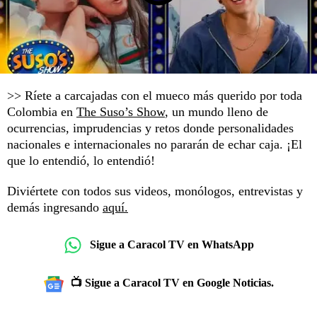
>> Ríete a carcajadas con el mueco más querido por toda
Colombia en
The Suso’s Show
, un mundo lleno de
ocurrencias, imprudencias y retos donde personalidades
nacionales e internacionales no pararán de echar caja. ¡El
que lo entendió, lo entendió!
Diviértete con todos sus videos, monólogos, entrevistas y
demás ingresando
aquí.
Sigue a Caracol TV en WhatsApp
📺 Sigue a Caracol TV en Google Noticias.