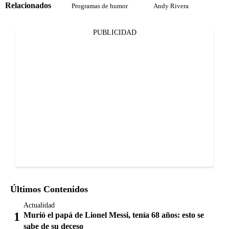
Relacionados
Programas de humor
Andy Rivera
PUBLICIDAD
Últimos Contenidos
Actualidad
Murió el papá de Lionel Messi, tenía 68 años: esto se
sabe de su deceso