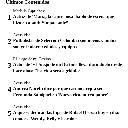
Últimos Contenidos
María la Caprichosa
Actriz de ‘María, la caprichosa’ habló de escena que
hizo en ataúd: “Impactante”
Actualidad
Futbolistas de Selección Colombia son novios y ambos
son goleadores: edades y equipos
El Juego de mi Destino
Actor de 'El Juego de mi Destino' lleva duro duelo desde
hace años: "La vida será agridulce"
Actualidad
Andrea Nocetti dice por qué casi no acepta ser
Fernanda Samiguel en 'Nuevo rico, nuevo pobre'
Actualidad
A qué se dedican las hijas de Rafael Orozco hoy en día:
conoce a Wendy, Kelly y Loraine