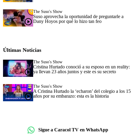
The Suso's Show
Suso aprovecha la oportunidad de preguntarle a
Dany Hoyos por qué lo hizo tan feo
Últimas Noticias
The Suso's Show
Cristina Hurtado conoció a su esposo en un reality:
ya llevan 23 años juntos y este es su secreto
The Suso's Show
A Cristina Hurtado la ‘echaron’ del colegio a los 15
años por su embarazo: esta es la historia
Sigue a Caracol TV en WhatsApp