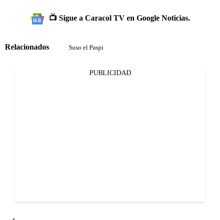
📺 Sigue a Caracol TV en Google Noticias.
Relacionados
Suso el Paspi
PUBLICIDAD