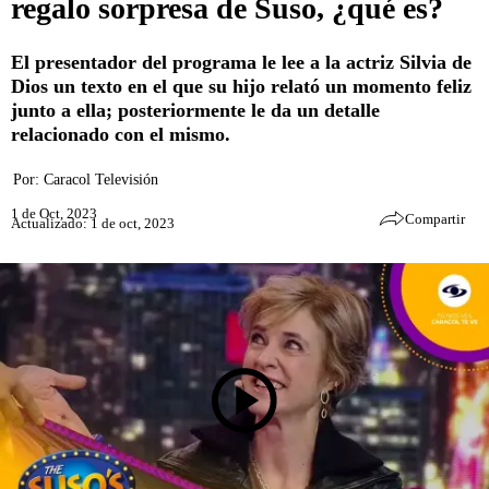
regalo sorpresa de Suso, ¿qué es?
El presentador del programa le lee a la actriz Silvia de
Dios un texto en el que su hijo relató un momento feliz
junto a ella; posteriormente le da un detalle
relacionado con el mismo.
Por:
Caracol Televisión
1 de Oct, 2023
Compartir
Actualizado: 1 de oct, 2023