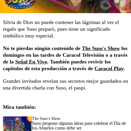
Silvia de Dios no puede contener las lágrimas al ver el
regalo que Suso preparó, pues tiene un significado
simbólico muy especial.
No te pierdas ningún contenido de
The Suso's Show
los
domingos en las tardes de Caracol Televisión o a través
de la
Señal En Vivo
. También puedes revivir los
capítulos de esta producción a través de
Caracol Play
.
Grandes invitados revelan sus secretos mejor guardados en
una divertida charla con Suso, el paspi.
Mira también:
The Suso's Show
Suso propone algunas ideas para celebrar el Día de
los Abuelos como debe ser