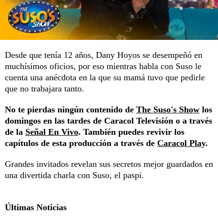
Desde que tenía 12 años, Dany Hoyos se desempeñó en
muchísimos oficios, por eso mientras habla con Suso le
cuenta una anécdota en la que su mamá tuvo que pedirle
que no trabajara tanto.
No te pierdas ningún contenido de
The Suso's Show
los
domingos en las tardes de Caracol Televisión o a través
de la
Señal En Vivo
. También puedes revivir los
capítulos de esta producción a través de
Caracol Play
.
Grandes invitados revelan sus secretos mejor guardados en
una divertida charla con Suso, el paspi.
Últimas Noticias