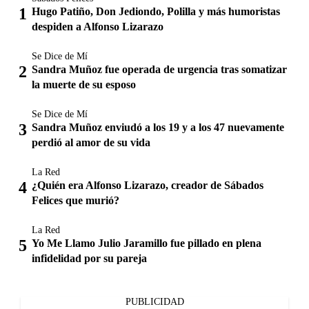
Hugo Patiño, Don Jediondo, Polilla y más humoristas
despiden a Alfonso Lizarazo
Se Dice de Mí
Sandra Muñoz fue operada de urgencia tras somatizar
la muerte de su esposo
Se Dice de Mí
Sandra Muñoz enviudó a los 19 y a los 47 nuevamente
perdió al amor de su vida
La Red
¿Quién era Alfonso Lizarazo, creador de Sábados
Felices que murió?
La Red
Yo Me Llamo Julio Jaramillo fue pillado en plena
infidelidad por su pareja
PUBLICIDAD