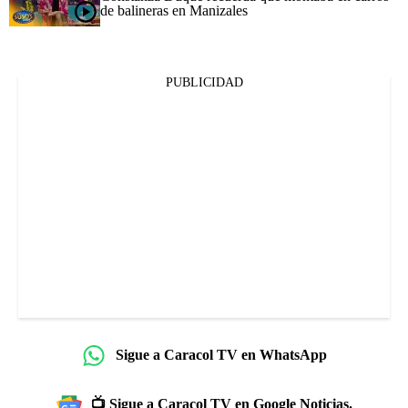
de balineras en Manizales
PUBLICIDAD
Sigue a Caracol TV en WhatsApp
📺 Sigue a Caracol TV en Google Noticias.