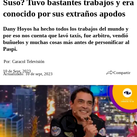
Suso? Tuvo bastantes trabajos y era
conocido por sus extraños apodos
Dany Hoyos ha hecho todos los trabajos del mundo y
por eso nos cuenta que lavó taxis, fue arbitro, vendió
buñuelos y muchas cosas más antes de personificar al
Paspi.
Por:
Caracol Televisión
10 de Sept, 2023
Compartir
Actualizado: 10 de sept, 2023