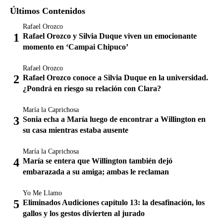
Últimos Contenidos
Rafael Orozco
Rafael Orozco y Silvia Duque viven un emocionante
momento en ‘Campai Chipuco’
Rafael Orozco
Rafael Orozco conoce a Silvia Duque en la universidad.
¿Pondrá en riesgo su relación con Clara?
María la Caprichosa
Sonia echa a María luego de encontrar a Willington en
su casa mientras estaba ausente
María la Caprichosa
María se entera que Willington también dejó
embarazada a su amiga; ambas le reclaman
Yo Me Llamo
Eliminados Audiciones capítulo 13: la desafinación, los
gallos y los gestos divierten al jurado