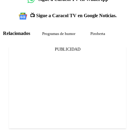
📺 Sigue a Caracol TV en Google Noticias.
Relacionados
Programas de humor
Piroberta
PUBLICIDAD