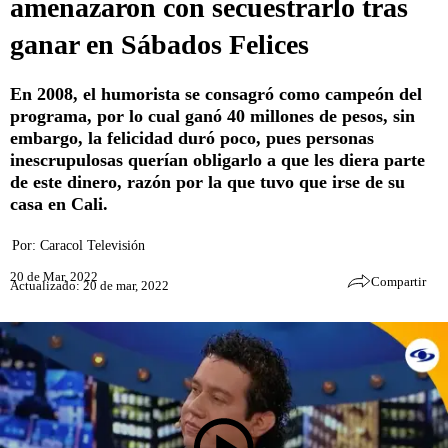
amenazaron con secuestrarlo tras
ganar en Sábados Felices
En 2008, el humorista se consagró como campeón del
programa, por lo cual ganó 40 millones de pesos, sin
embargo, la felicidad duró poco, pues personas
inescrupulosas querían obligarlo a que les diera parte
de este dinero, razón por la que tuvo que irse de su
casa en Cali.
Por:
Caracol Televisión
20 de Mar, 2022
Compartir
Actualizado: 20 de mar, 2022