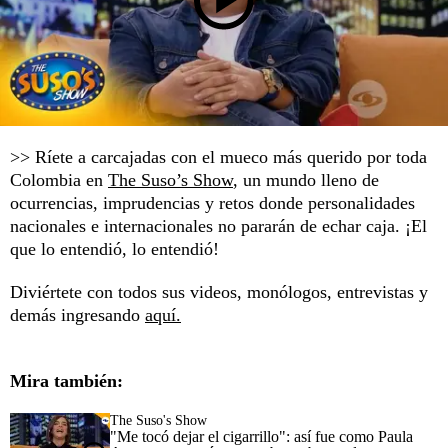
>> Ríete a carcajadas con el mueco más querido por toda
Colombia en
The Suso’s Show
, un mundo lleno de
ocurrencias, imprudencias y retos donde personalidades
nacionales e internacionales no pararán de echar caja. ¡El
que lo entendió, lo entendió!
Diviértete con todos sus videos, monólogos, entrevistas y
demás ingresando
aquí.
Mira también:
The Suso's Show
"Me tocó dejar el cigarrillo": así fue como Paula