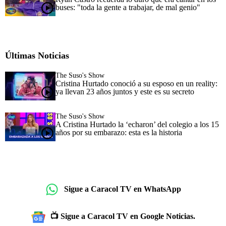
buses: "toda la gente a trabajar, de mal genio"
Últimas Noticias
The Suso's Show
Cristina Hurtado conoció a su esposo en un reality:
ya llevan 23 años juntos y este es su secreto
The Suso's Show
A Cristina Hurtado la ‘echaron’ del colegio a los 15
años por su embarazo: esta es la historia
Sigue a Caracol TV en WhatsApp
📺 Sigue a Caracol TV en Google Noticias.