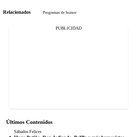
Relacionados
Programas de humor
PUBLICIDAD
Últimos Contenidos
Sábados Felices