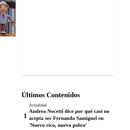
Últimos Contenidos
Actualidad
Andrea Nocetti dice por qué casi no
acepta ser Fernanda Samiguel en
'Nuevo rico, nuevo pobre'