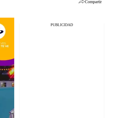
Compartir
PUBLICIDAD
Facebook
Twitter
Whatsapp