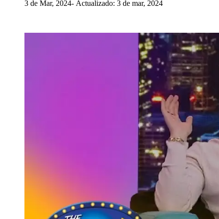
3 de Mar, 2024
Actualizado: 3 de mar, 2024