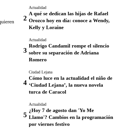
Actualidad
A qué se dedican las hijas de Rafael
Orozco hoy en día: conoce a Wendy,
quieren
Kelly y Loraine
Actualidad
Rodrigo Candamil rompe el silencio
sobre su separación de Adriana
Romero
Ciudad Lejana
Cómo luce en la actualidad el niño de
‘Ciudad Lejana’, la nueva novela
turca de Caracol
Actualidad
¿Hoy 7 de agosto dan 'Yo Me
Llamo'? Cambios en la programación
por viernes festivo