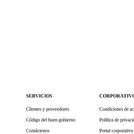
SERVICIOS
CORPORATIV
Clientes y proveedores
Condiciones de ac
Código del buen gobierno
Política de privac
Contáctenos
Portal corporativo