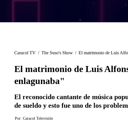
Caracol TV
/
The Suso's Show
/
El matrimonio de Luis Alfo
El matrimonio de Luis Alfons
enlagunaba"
El reconocido cantante de música popul
de sueldo y esto fue uno de los problem
Por:
Caracol Televisión