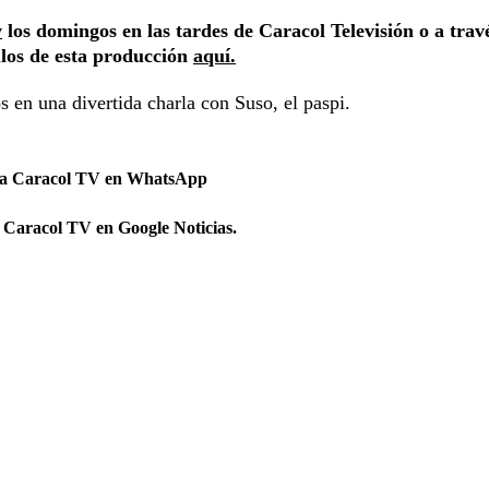
w
los domingos en las tardes de Caracol Televisión o a trav
ulos de esta producción
aquí.
 en una divertida charla con Suso, el paspi.
 a Caracol TV en WhatsApp
 Caracol TV en Google Noticias.