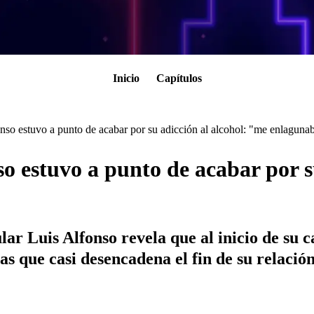
Inicio
Capítulos
nso estuvo a punto de acabar por su adicción al alcohol: "me enlaguna
o estuvo a punto de acabar por s
ar Luis Alfonso revela que al inicio de su 
as que casi desencadena el fin de su relación