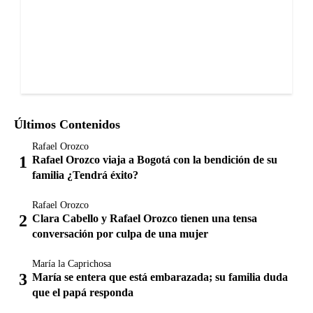
Últimos Contenidos
Rafael Orozco
Rafael Orozco viaja a Bogotá con la bendición de su
familia ¿Tendrá éxito?
Rafael Orozco
Clara Cabello y Rafael Orozco tienen una tensa
conversación por culpa de una mujer
María la Caprichosa
María se entera que está embarazada; su familia duda
que el papá responda