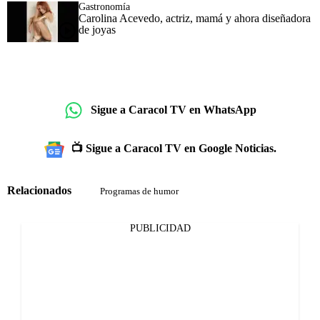
Gastronomía
Carolina Acevedo, actriz, mamá y ahora diseñadora
de joyas
Sigue a Caracol TV en WhatsApp
📺 Sigue a Caracol TV en Google Noticias.
Relacionados
Programas de humor
PUBLICIDAD