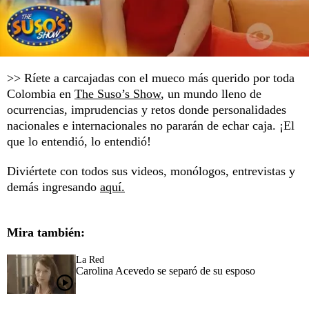
>> Ríete a carcajadas con el mueco más querido por toda
Colombia en
The Suso’s Show
, un mundo lleno de
ocurrencias, imprudencias y retos donde personalidades
nacionales e internacionales no pararán de echar caja. ¡El
que lo entendió, lo entendió!
Diviértete con todos sus videos, monólogos, entrevistas y
demás ingresando
aquí.
Mira también:
La Red
Carolina Acevedo se separó de su esposo