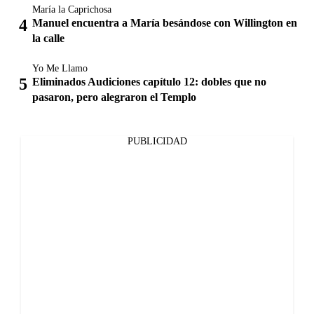
María la Caprichosa
Manuel encuentra a María besándose con Willington en
la calle
Yo Me Llamo
Eliminados Audiciones capítulo 12: dobles que no
pasaron, pero alegraron el Templo
PUBLICIDAD