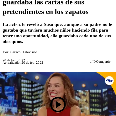
guardaba las cartas de sus
pretendientes en los zapatos
La actriz le reveló a Suso que, aunque a su padre no le
gustaba que tuviera muchos niños haciendo fila para
tener una oportunidad, ella guardaba cada uno de sus
obsequios.
Por:
Caracol Televisión
20 de Feb, 2022
Compartir
Actualizado: 20 de feb, 2022