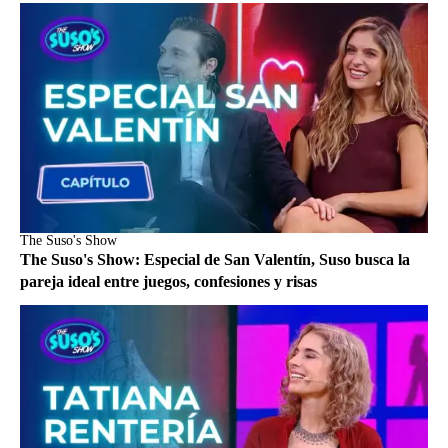
The Suso's Show
The Suso's Show: Especial de San Valentín, Suso busca la
pareja ideal entre juegos, confesiones y risas