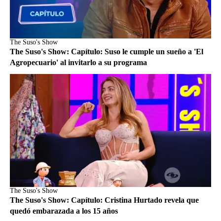
The Suso's Show
The Suso's Show: Capítulo: Suso le cumple un sueño a 'El
Agropecuario' al invitarlo a su programa
The Suso's Show
The Suso's Show: Capítulo: Cristina Hurtado revela que
quedó embarazada a los 15 años