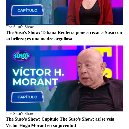
The Suso's Show
The Suso's Show: Tatiana Rentería pone a rezar a Suso con
su belleza; es una madre orgullosa
The Suso's Show
The Suso's Show: Capítulo The Suso's Show: así se veía
Víctor Hugo Morant en su juventud