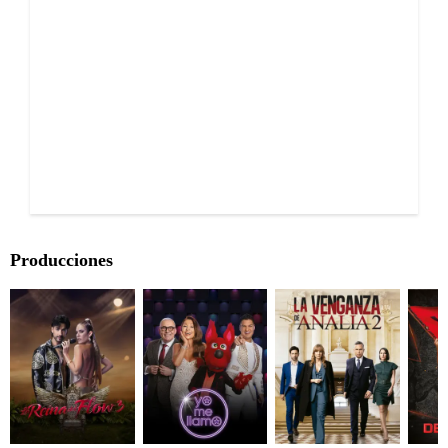
Producciones