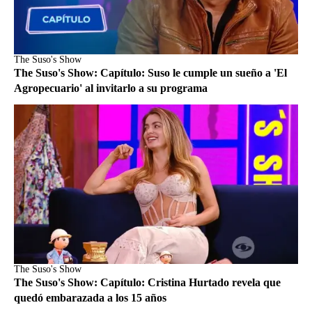
The Suso's Show
The Suso's Show: Capítulo: Suso le cumple un sueño a 'El
Agropecuario' al invitarlo a su programa
The Suso's Show
The Suso's Show: Capítulo: Cristina Hurtado revela que
quedó embarazada a los 15 años