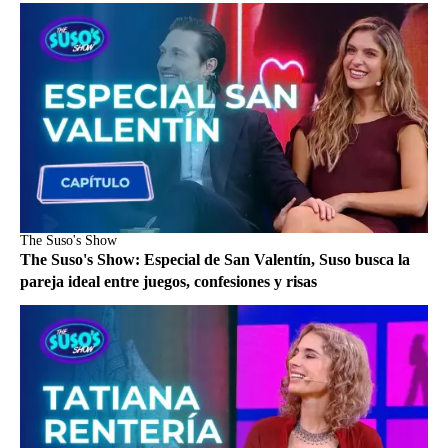
The Suso's Show
The Suso's Show: Especial de San Valentín, Suso busca la
pareja ideal entre juegos, confesiones y risas