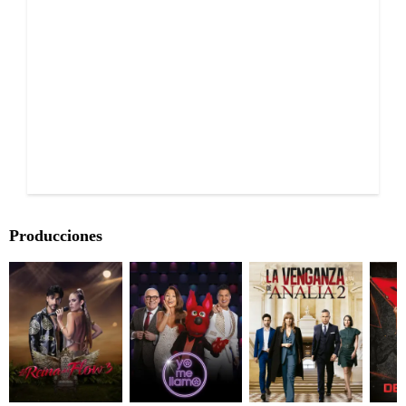
Producciones