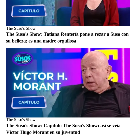
The Suso's Show
The Suso's Show: Tatiana Rentería pone a rezar a Suso con
su belleza; es una madre orgullosa
The Suso's Show
The Suso's Show: Capítulo The Suso's Show: así se veía
Víctor Hugo Morant en su juventud