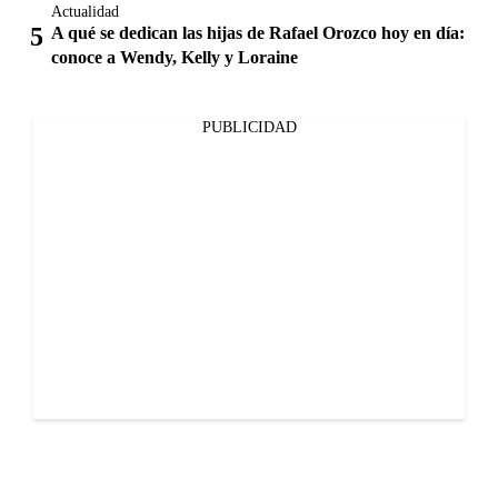
Actualidad
A qué se dedican las hijas de Rafael Orozco hoy en día:
conoce a Wendy, Kelly y Loraine
PUBLICIDAD