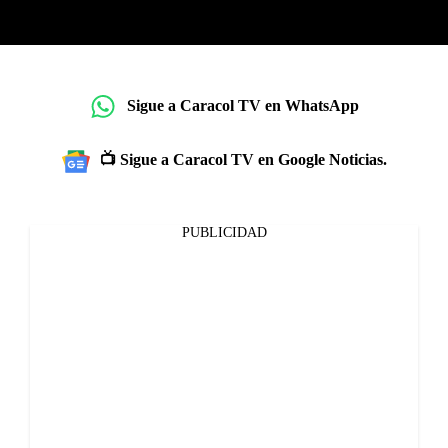
Sigue a Caracol TV en WhatsApp
📺 Sigue a Caracol TV en Google Noticias.
PUBLICIDAD