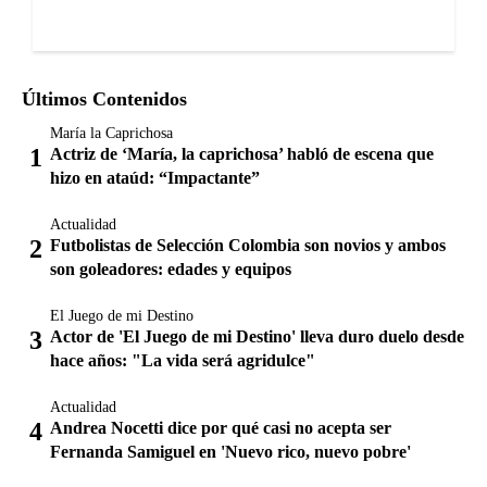
Últimos Contenidos
María la Caprichosa
Actriz de ‘María, la caprichosa’ habló de escena que
hizo en ataúd: “Impactante”
Actualidad
Futbolistas de Selección Colombia son novios y ambos
son goleadores: edades y equipos
El Juego de mi Destino
Actor de 'El Juego de mi Destino' lleva duro duelo desde
hace años: "La vida será agridulce"
Actualidad
Andrea Nocetti dice por qué casi no acepta ser
Fernanda Samiguel en 'Nuevo rico, nuevo pobre'