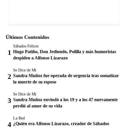
Últimos Contenidos
Sábados Felices
Hugo Patiño, Don Jediondo, Polilla y más humoristas
despiden a Alfonso Lizarazo
Se Dice de Mí
Sandra Muñoz fue operada de urgencia tras somatizar
la muerte de su esposo
Se Dice de Mí
Sandra Muñoz enviudó a los 19 y a los 47 nuevamente
perdió al amor de su vida
La Red
¿Quién era Alfonso Lizarazo, creador de Sábados