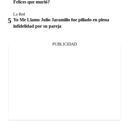
Felices que murió?
La Red
Yo Me Llamo Julio Jaramillo fue pillado en plena
infidelidad por su pareja
PUBLICIDAD