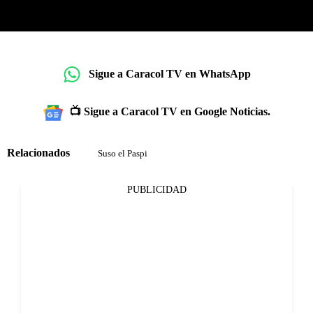
Sigue a Caracol TV en WhatsApp
📺 Sigue a Caracol TV en Google Noticias.
Relacionados
Suso el Paspi
PUBLICIDAD