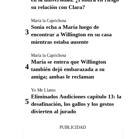
su relación con Clara?
María la Caprichosa
Sonia echa a María luego de
encontrar a Willington en su casa
mientras estaba ausente
María la Caprichosa
María se entera que Willington
también dejó embarazada a su
amiga; ambas le reclaman
Yo Me Llamo
Eliminados Audiciones capítulo 13: la
desafinación, los gallos y los gestos
divierten al jurado
PUBLICIDAD