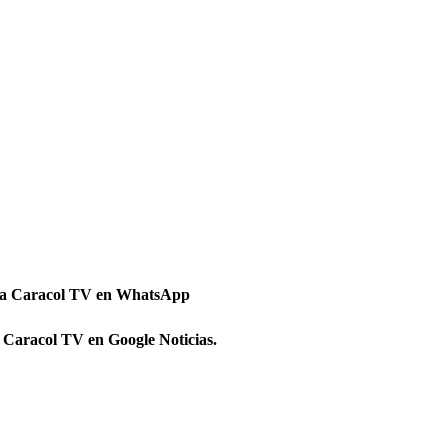
 a Caracol TV en WhatsApp
 Caracol TV en Google Noticias.