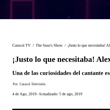
Caracol TV
/
The Suso's Show
/
¡Justo lo que necesitaba! 
¡Justo lo que necesitaba! Al
Una de las curiosidades del cantante es
Por:
Caracol Televisión
4 de Ago, 2019
Actualizado: 5 de ago, 2019