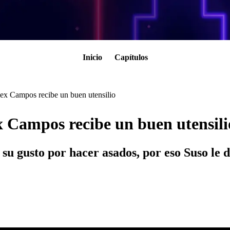
Inicio
Capítulos
Alex Campos recibe un buen utensilio
ex Campos recibe un buen utensili
 su gusto por hacer asados, por eso Suso le d