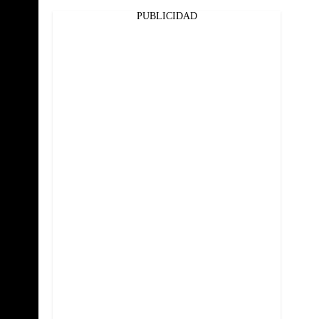
PUBLICIDAD
Facebook
Twitter
Whatsapp