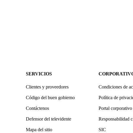
SERVICIOS
CORPORATIV
Clientes y proveedores
Condiciones de ac
Código del buen gobierno
Política de privac
Contáctenos
Portal corporativo
Defensor del televidente
Responsabilidad c
Mapa del sitio
SIC