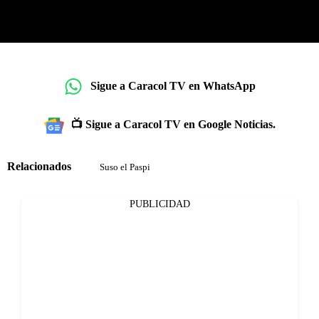
Sigue a Caracol TV en WhatsApp
📺 Sigue a Caracol TV en Google Noticias.
Relacionados
Suso el Paspi
PUBLICIDAD