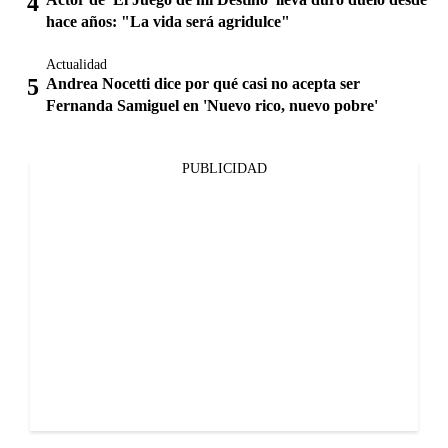
hace años: "La vida será agridulce"
Actualidad
Andrea Nocetti dice por qué casi no acepta ser
Fernanda Samiguel en 'Nuevo rico, nuevo pobre'
PUBLICIDAD