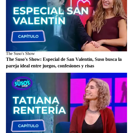
The Suso's Show
The Suso's Show: Especial de San Valentín, Suso busca la
pareja ideal entre juegos, confesiones y risas