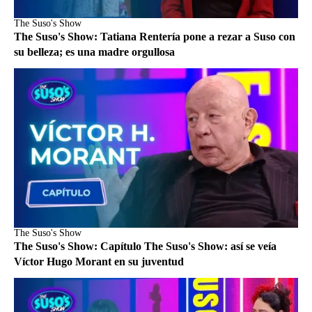
The Suso's Show
The Suso's Show: Tatiana Rentería pone a rezar a Suso con
su belleza; es una madre orgullosa
The Suso's Show
The Suso's Show: Capítulo The Suso's Show: así se veía
Víctor Hugo Morant en su juventud