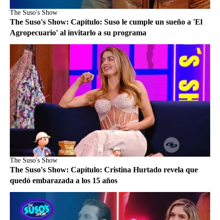
The Suso's Show
The Suso's Show: Capítulo: Suso le cumple un sueño a 'El
Agropecuario' al invitarlo a su programa
The Suso's Show
The Suso's Show: Capítulo: Cristina Hurtado revela que
quedó embarazada a los 15 años