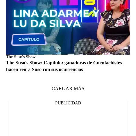
The Suso's Show
The Suso's Show: Capítulo: ganadoras de Cuentachistes
hacen reír a Suso con sus ocurrencias
CARGAR MÁS
PUBLICIDAD