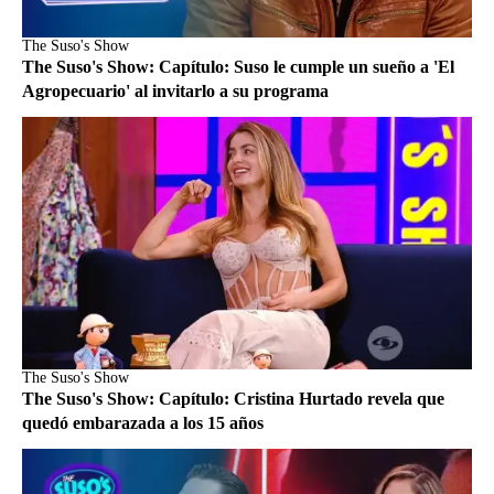
The Suso's Show
The Suso's Show: Capítulo: Suso le cumple un sueño a 'El
Agropecuario' al invitarlo a su programa
The Suso's Show
The Suso's Show: Capítulo: Cristina Hurtado revela que
quedó embarazada a los 15 años