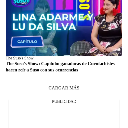
The Suso's Show
The Suso's Show: Capítulo: ganadoras de Cuentachistes
hacen reír a Suso con sus ocurrencias
CARGAR MÁS
PUBLICIDAD