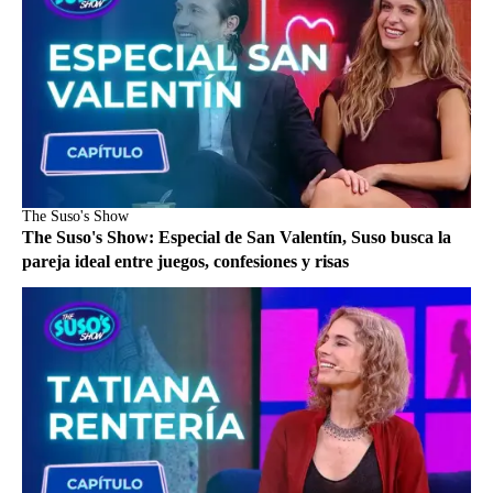
The Suso's Show
The Suso's Show: Especial de San Valentín, Suso busca la
pareja ideal entre juegos, confesiones y risas