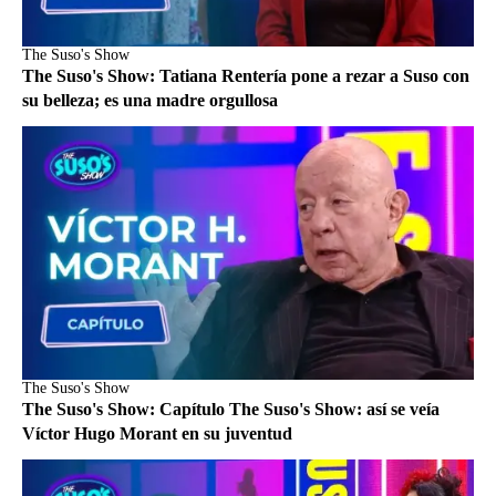
The Suso's Show
The Suso's Show: Tatiana Rentería pone a rezar a Suso con
su belleza; es una madre orgullosa
The Suso's Show
The Suso's Show: Capítulo The Suso's Show: así se veía
Víctor Hugo Morant en su juventud