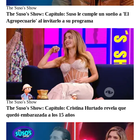
The Suso's Show
The Suso's Show: Capítulo: Suso le cumple un sueño a 'El
Agropecuario' al invitarlo a su programa
The Suso's Show
The Suso's Show: Capítulo: Cristina Hurtado revela que
quedó embarazada a los 15 años