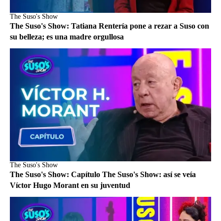
The Suso's Show
The Suso's Show: Tatiana Rentería pone a rezar a Suso con
su belleza; es una madre orgullosa
The Suso's Show
The Suso's Show: Capítulo The Suso's Show: así se veía
Víctor Hugo Morant en su juventud