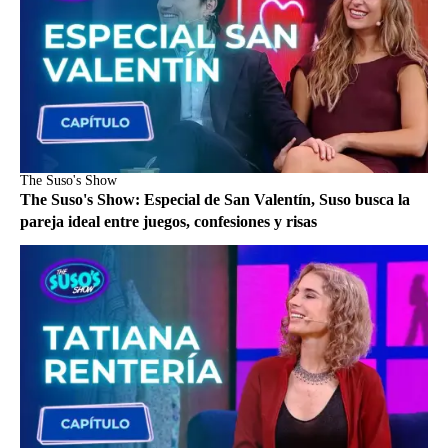
The Suso's Show
The Suso's Show: Especial de San Valentín, Suso busca la
pareja ideal entre juegos, confesiones y risas