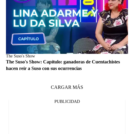
The Suso's Show
The Suso's Show: Capítulo: ganadoras de Cuentachistes
hacen reír a Suso con sus ocurrencias
CARGAR MÁS
PUBLICIDAD