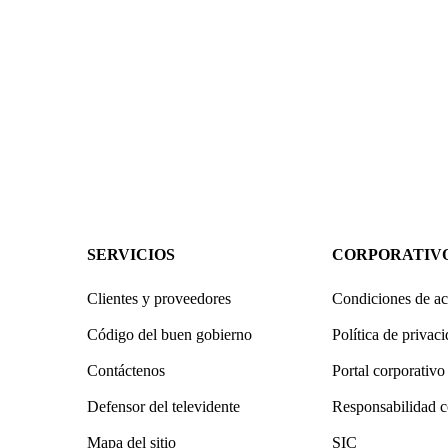
SERVICIOS
CORPORATIV
Clientes y proveedores
Condiciones de ac
Código del buen gobierno
Política de privac
Contáctenos
Portal corporativo
Defensor del televidente
Responsabilidad c
Mapa del sitio
SIC