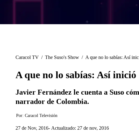
Caracol TV
/
The Suso's Show
/
A que no lo sabías: Así inic
A que no lo sabías: Así inici
Javier Fernández le cuenta a Suso cóm
narrador de Colombia.
Por:
Caracol Televisión
27 de Nov, 2016
Actualizado: 27 de nov, 2016