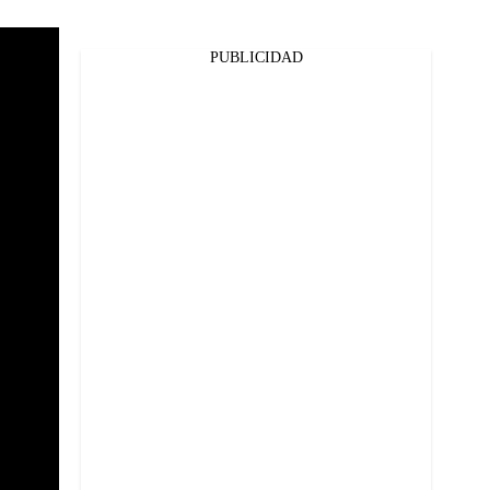
PUBLICIDAD
Facebook
Twitter
Whatsapp