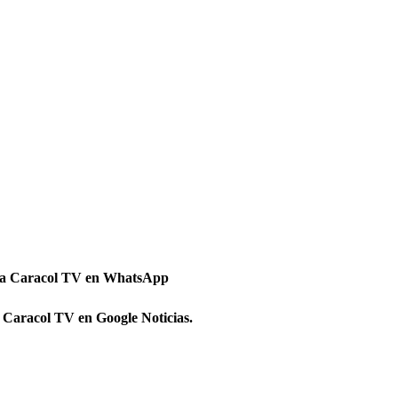
 a Caracol TV en WhatsApp
 Caracol TV en Google Noticias.