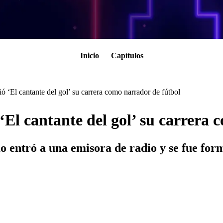
Inicio
Capítulos
ió ‘El cantante del gol’ su carrera como narrador de fútbol
ó ‘El cantante del gol’ su carrera
o entró a una emisora de radio y se fue for