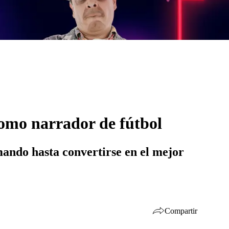
 como narrador de fútbol
mando hasta convertirse en el mejor
Compartir