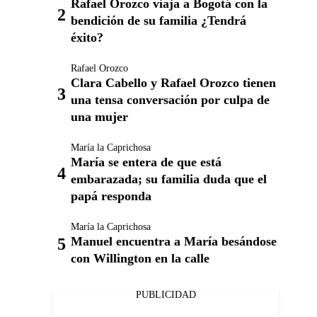
Rafael Orozco viaja a Bogotá con la
bendición de su familia ¿Tendrá
éxito?
Rafael Orozco
Clara Cabello y Rafael Orozco tienen
una tensa conversación por culpa de
una mujer
María la Caprichosa
María se entera de que está
embarazada; su familia duda que el
papá responda
María la Caprichosa
Manuel encuentra a María besándose
con Willington en la calle
PUBLICIDAD