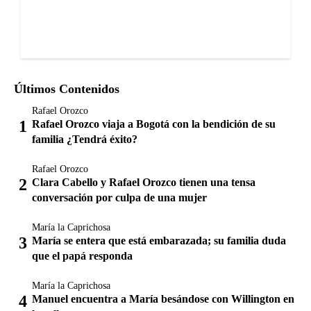
Últimos Contenidos
Rafael Orozco
Rafael Orozco viaja a Bogotá con la bendición de su
familia ¿Tendrá éxito?
Rafael Orozco
Clara Cabello y Rafael Orozco tienen una tensa
conversación por culpa de una mujer
María la Caprichosa
María se entera que está embarazada; su familia duda
que el papá responda
María la Caprichosa
Manuel encuentra a María besándose con Willington en