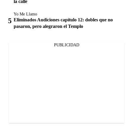
la calle
Yo Me Llamo
Eliminados Audiciones capítulo 12: dobles que no
pasaron, pero alegraron el Templo
PUBLICIDAD