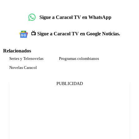
Sigue a Caracol TV en WhatsApp
📺 Sigue a Caracol TV en Google Noticias.
Relacionados
Series y Telenovelas
Programas colombianos
Novelas Caracol
PUBLICIDAD