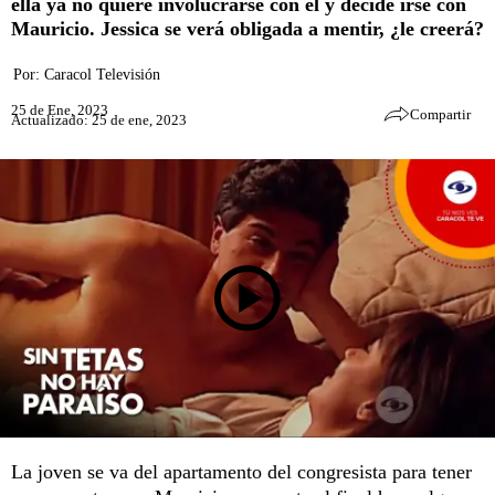
ella ya no quiere involucrarse con él y decide irse con
Mauricio. Jessica se verá obligada a mentir, ¿le creerá?
Por:
Caracol Televisión
25 de Ene, 2023
Compartir
Actualizado: 25 de ene, 2023
La joven se va del apartamento del congresista para tener