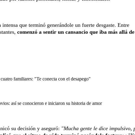
a intensa que terminó generándole un fuerte desgaste. Entre
stantes,
comenzó a sentir un cansancio que iba más allá de
cuatro familiares: "Te conecta con el desapego"
os: así se conocieron e iniciaron su historia de amor
nicó su decisión y aseguró:
"Mucha gente le dice impulsivo, 