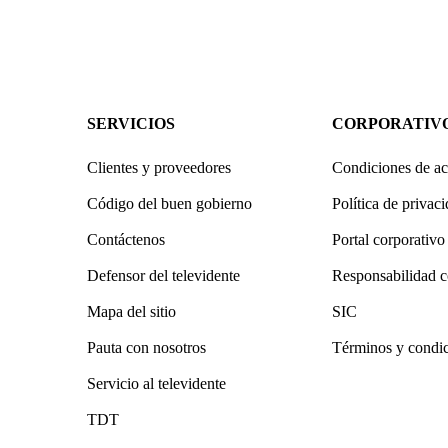
SERVICIOS
CORPORATIV
Clientes y proveedores
Condiciones de ac
Código del buen gobierno
Política de privac
Contáctenos
Portal corporativo
Defensor del televidente
Responsabilidad c
Mapa del sitio
SIC
Pauta con nosotros
Términos y condi
Servicio al televidente
TDT