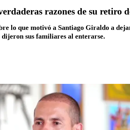
verdaderas razones de su retiro de
obre lo que motivó a Santiago Giraldo a deja
dijeron sus familiares al enterarse.