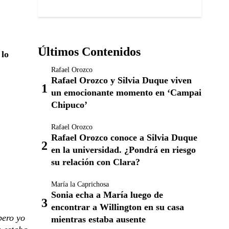
Últimos Contenidos
 lo
Rafael Orozco
Rafael Orozco y Silvia Duque viven
un emocionante momento en ‘Campai
Chipuco’
Rafael Orozco
Rafael Orozco conoce a Silvia Duque
en la universidad. ¿Pondrá en riesgo
su relación con Clara?
María la Caprichosa
Sonia echa a María luego de
encontrar a Willington en su casa
pero yo
mientras estaba ausente