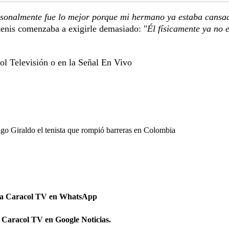
sonalmente fue lo mejor porque mi hermano ya estaba cansa
 tenis comenzaba a exigirle demasiado: "
Él físicamente ya no 
l Televisión o en la
Señal En Vivo
go Giraldo el tenista que rompió barreras en Colombia
 a Caracol TV en WhatsApp
 Caracol TV en Google Noticias.