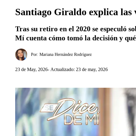
Santiago Giraldo explica las 
Tras su retiro en el 2020 se especuló s
Mí cuenta cómo tomó la decisión y qué 
Por:
Mariana Hernández Rodríguez
23 de May, 2026
Actualizado: 23 de may, 2026