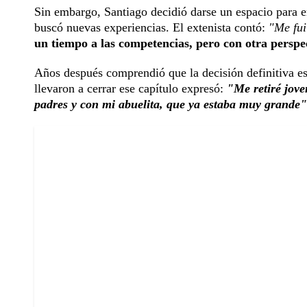
Sin embargo, Santiago decidió darse un espacio para e
buscó nuevas experiencias. El extenista contó:
"Me fui
un tiempo a las competencias, pero con otra perspe
Años después comprendió que la decisión definitiva es
llevaron a cerrar ese capítulo expresó:
"Me retiré jove
padres y con mi abuelita, que ya estaba muy grande"