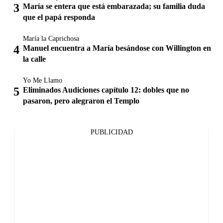
María se entera que está embarazada; su familia duda
que el papá responda
María la Caprichosa
Manuel encuentra a María besándose con Willington en
la calle
Yo Me Llamo
Eliminados Audiciones capítulo 12: dobles que no
pasaron, pero alegraron el Templo
PUBLICIDAD