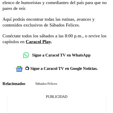
elenco de humoristas y comediantes del país para que no
pares de reír.
Aquí podrás encontrar todas las rutinas, avances y
contenidos exclusivos de Sábados Felices.
Conéctate todos los sábados a las 8:00 p.m., o revive los
capítulos en
Caracol Play
.
Sigue a Caracol TV en WhatsApp
📺 Sigue a Caracol TV en Google Noticias.
Relacionados
Sábados Felices
PUBLICIDAD