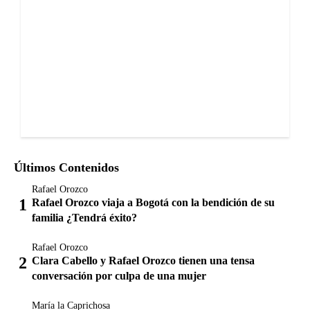
Últimos Contenidos
Rafael Orozco
Rafael Orozco viaja a Bogotá con la bendición de su
familia ¿Tendrá éxito?
Rafael Orozco
Clara Cabello y Rafael Orozco tienen una tensa
conversación por culpa de una mujer
María la Caprichosa