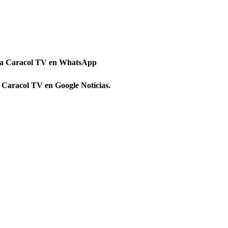
 a Caracol TV en WhatsApp
 Caracol TV en Google Noticias.