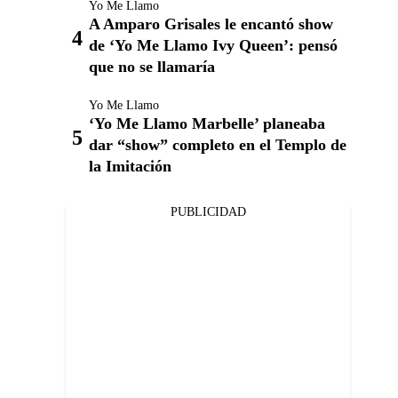
Yo Me Llamo
A Amparo Grisales le encantó show
de ‘Yo Me Llamo Ivy Queen’: pensó
que no se llamaría
Yo Me Llamo
‘Yo Me Llamo Marbelle’ planeaba
dar “show” completo en el Templo de
la Imitación
PUBLICIDAD