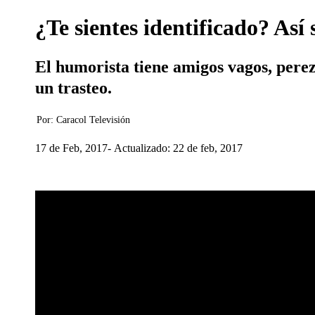
¿Te sientes identificado? As
El humorista tiene amigos vagos, pere
un trasteo.
Por:
Caracol Televisión
17 de Feb, 2017
Actualizado: 22 de feb, 2017