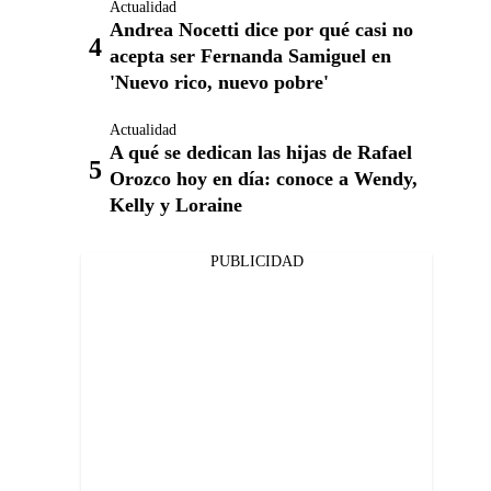
Actualidad
Andrea Nocetti dice por qué casi no
acepta ser Fernanda Samiguel en
'Nuevo rico, nuevo pobre'
Actualidad
A qué se dedican las hijas de Rafael
Orozco hoy en día: conoce a Wendy,
Kelly y Loraine
PUBLICIDAD