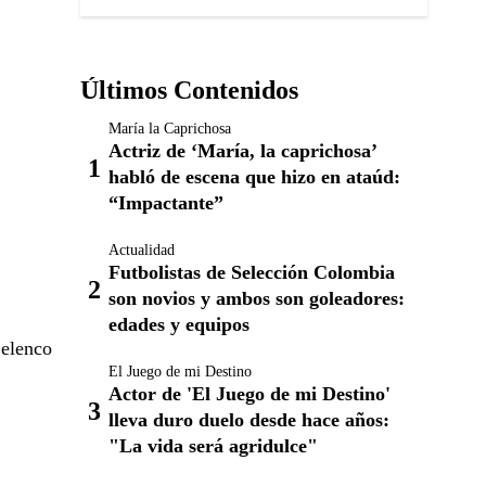
Últimos Contenidos
María la Caprichosa
Actriz de ‘María, la caprichosa’
habló de escena que hizo en ataúd:
“Impactante”
Actualidad
Futbolistas de Selección Colombia
son novios y ambos son goleadores:
edades y equipos
 elenco
El Juego de mi Destino
Actor de 'El Juego de mi Destino'
lleva duro duelo desde hace años:
"La vida será agridulce"