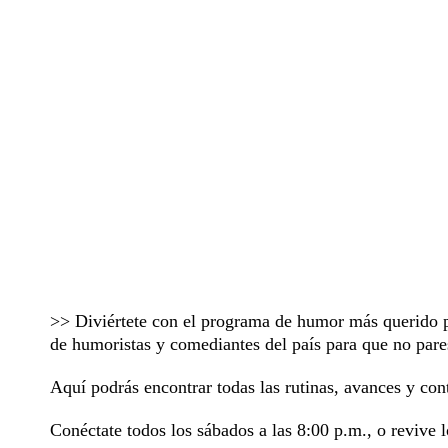
>> Diviértete con el programa de humor más querido 
de humoristas y comediantes del país para que no pares
Aquí podrás encontrar todas las rutinas, avances y con
Conéctate todos los sábados a las 8:00 p.m., o revive 