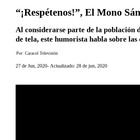
“¡Respétenos!”, El Mono Sánch
Al considerarse parte de la población d
de tela, este humorista habla sobre las
Por:
Caracol Televisión
27 de Jun, 2020
Actualizado: 28 de jun, 2020