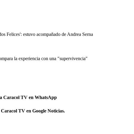
dos Felices': estuvo acompañado de Andrea Serna
 compara la experiencia con una "supervivencia"
 a Caracol TV en WhatsApp
 Caracol TV en Google Noticias.