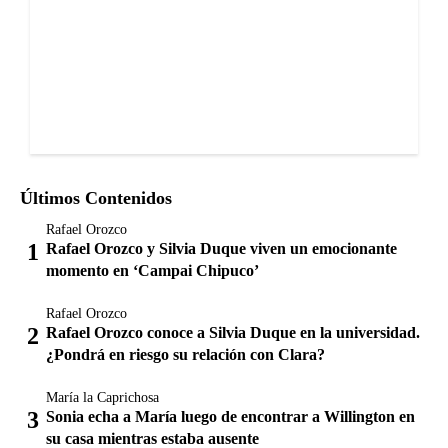
Últimos Contenidos
Rafael Orozco
Rafael Orozco y Silvia Duque viven un emocionante
momento en ‘Campai Chipuco’
Rafael Orozco
Rafael Orozco conoce a Silvia Duque en la universidad.
¿Pondrá en riesgo su relación con Clara?
María la Caprichosa
Sonia echa a María luego de encontrar a Willington en
su casa mientras estaba ausente