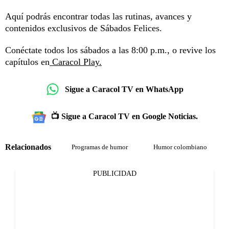
Aquí podrás encontrar todas las rutinas, avances y
contenidos exclusivos de Sábados Felices.
Conéctate todos los sábados a las 8:00 p.m., o revive los
capítulos en
Caracol Play.
Sigue a Caracol TV en WhatsApp
📺 Sigue a Caracol TV en Google Noticias.
Relacionados
Programas de humor
Humor colombiano
PUBLICIDAD