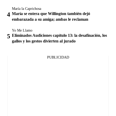
María la Caprichosa
María se entera que Willington también dejó
embarazada a su amiga; ambas le reclaman
Yo Me Llamo
Eliminados Audiciones capítulo 13: la desafinación, los
gallos y los gestos divierten al jurado
PUBLICIDAD