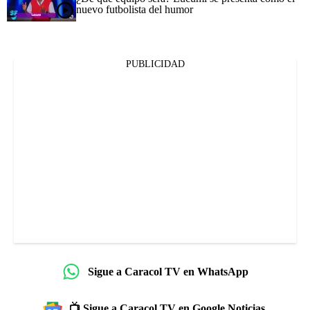
nuevo futbolista del humor
PUBLICIDAD
Sigue a Caracol TV en WhatsApp
📺 Sigue a Caracol TV en Google Noticias.