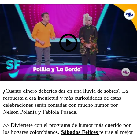
¿Cuánto dinero deberías dar en una lluvia de sobres? La
respuesta a esa inquietud y más curiosidades de estas
celebraciones serán contadas con mucho humor por
Nelson Polanía y Fabiola Posada.
>> Diviértete con el programa de humor más querido por
los hogares colombianos.
Sábados Felices
te trae al mejor