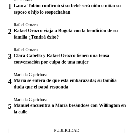
Laura Tobón confirmó si su bebé será niño o niña: su
esposo e hijo lo sospechaban
Rafael Orozco
Rafael Orozco viaja a Bogotá con la bendición de su
familia ¿Tendrá éxito?
Rafael Orozco
Clara Cabello y Rafael Orozco tienen una tensa
conversación por culpa de una mujer
María la Caprichosa
María se entera de que está embarazada; su familia
duda que el papá responda
María la Caprichosa
Manuel encuentra a María besándose con Willington en
la calle
PUBLICIDAD