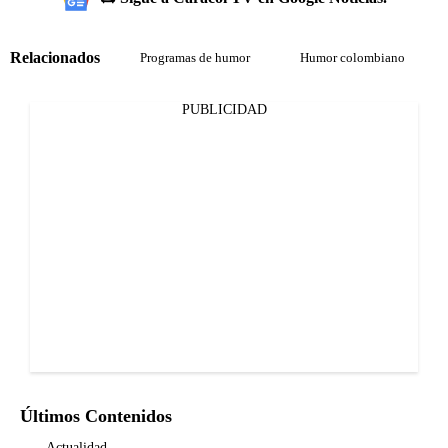
Relacionados
Programas de humor
Humor colombiano
PUBLICIDAD
Últimos Contenidos
Actualidad