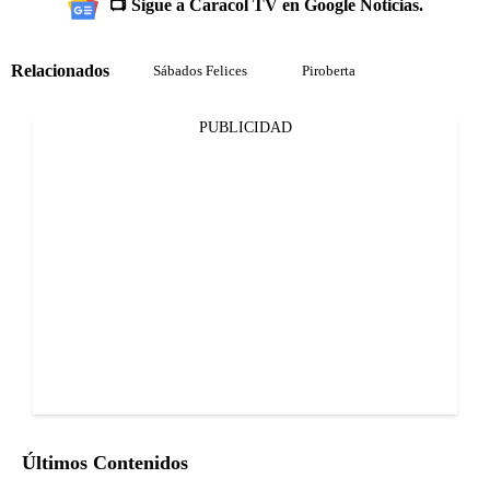
📺 Sigue a Caracol TV en Google Noticias.
Relacionados
Sábados Felices
Piroberta
PUBLICIDAD
Últimos Contenidos