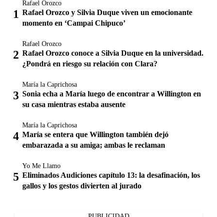
Rafael Orozco
Rafael Orozco y Silvia Duque viven un emocionante
momento en ‘Campai Chipuco’
Rafael Orozco
Rafael Orozco conoce a Silvia Duque en la universidad.
¿Pondrá en riesgo su relación con Clara?
María la Caprichosa
Sonia echa a María luego de encontrar a Willington en
su casa mientras estaba ausente
María la Caprichosa
María se entera que Willington también dejó
embarazada a su amiga; ambas le reclaman
Yo Me Llamo
Eliminados Audiciones capítulo 13: la desafinación, los
gallos y los gestos divierten al jurado
PUBLICIDAD