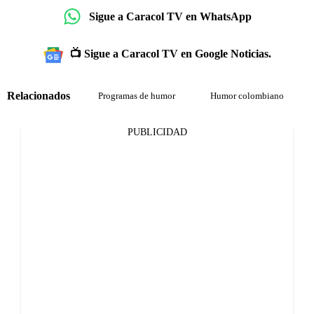
Sigue a Caracol TV en WhatsApp
📺 Sigue a Caracol TV en Google Noticias.
Relacionados
Programas de humor
Humor colombiano
PUBLICIDAD