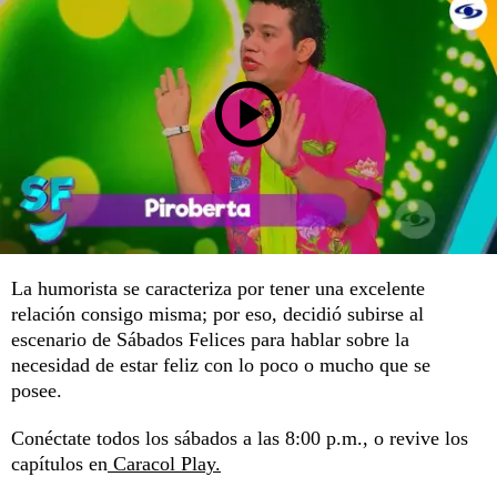
La humorista se caracteriza por tener una excelente
relación consigo misma; por eso, decidió subirse al
escenario de Sábados Felices para hablar sobre la
necesidad de estar feliz con lo poco o mucho que se
posee.
Conéctate todos los sábados a las 8:00 p.m., o revive los
capítulos en
Caracol Play.