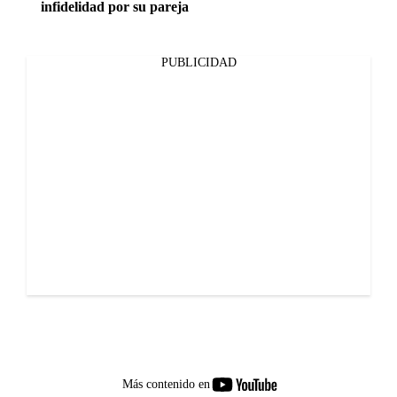
infidelidad por su pareja
PUBLICIDAD
youtube-
Más contenido en