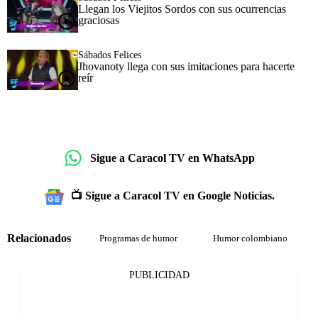
Llegan los Viejitos Sordos con sus ocurrencias
graciosas
Sábados Felices
Jhovanoty llega con sus imitaciones para hacerte
reír
Sigue a Caracol TV en WhatsApp
📺 Sigue a Caracol TV en Google Noticias.
Relacionados
Programas de humor
Humor colombiano
PUBLICIDAD