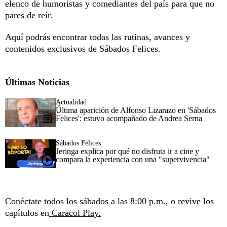
elenco de humoristas y comediantes del país para que no
pares de reír.
Aquí podrás encontrar todas las rutinas, avances y
contenidos exclusivos de Sábados Felices.
Últimas Noticias
Actualidad
Última aparición de Alfonso Lizarazo en 'Sábados
Felices': estuvo acompañado de Andrea Serna
Sábados Felices
Jeringa explica por qué no disfruta ir a cine y
compara la experiencia con una "supervivencia"
Conéctate todos los sábados a las 8:00 p.m., o revive los
capítulos en
Caracol Play.