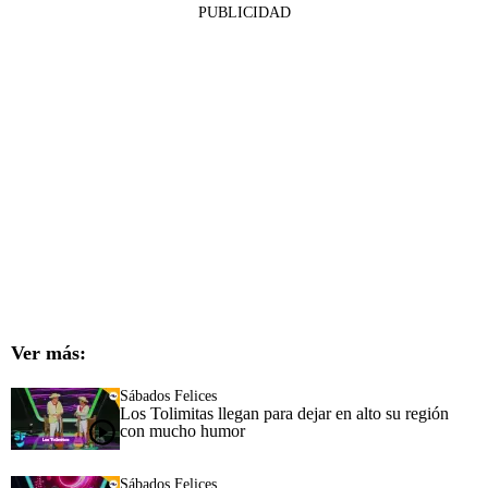
PUBLICIDAD
Ver más:
Sábados Felices
Los Tolimitas llegan para dejar en alto su región
con mucho humor
Sábados Felices