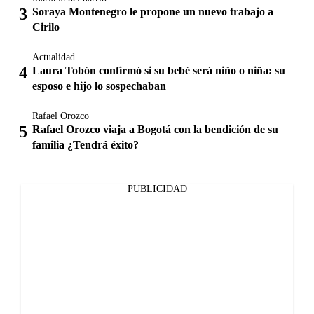
Soraya Montenegro le propone un nuevo trabajo a
Cirilo
Actualidad
Laura Tobón confirmó si su bebé será niño o niña: su
esposo e hijo lo sospechaban
Rafael Orozco
Rafael Orozco viaja a Bogotá con la bendición de su
familia ¿Tendrá éxito?
PUBLICIDAD