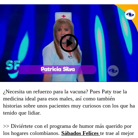
¿Necesita un refuerzo para la vacuna? Pues Paty trae la
medicina ideal para esos males, así como también
historias sobre unos pacientes muy curiosos con los que ha
tenido que lidiar.
>> Diviértete con el programa de humor más querido por
los hogares colombianos.
Sábados Felices
te trae al mejor